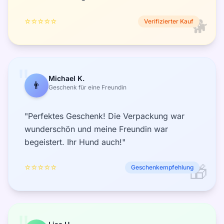
🐕
⭐⭐⭐⭐⭐
Verifizierter Kauf
"
Michael K.
👨
Geschenk für eine Freundin
"Perfektes Geschenk! Die Verpackung war
wunderschön und meine Freundin war
begeistert. Ihr Hund auch!"
🎁
⭐⭐⭐⭐⭐
Geschenkempfehlung