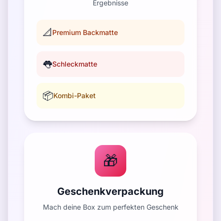
Ergebnisse
📐
Premium Backmatte
👅
Schleckmatte
📦
Kombi-Paket
🎁
Geschenkverpackung
Mach deine Box zum perfekten Geschenk