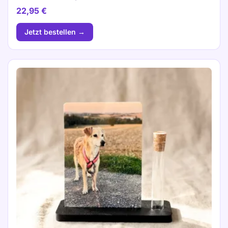
22,95
€
Jetzt bestellen →