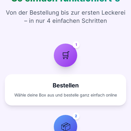
Von der Bestellung bis zur ersten Leckerei
– in nur 4 einfachen Schritten
1
🛒
Bestellen
Wähle deine Box aus und bestelle ganz einfach online
2
📦