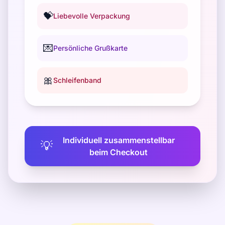
💝
Liebevolle Verpackung
💌
Persönliche Grußkarte
🎀
Schleifenband
Individuell zusammenstellbar
💡
beim Checkout