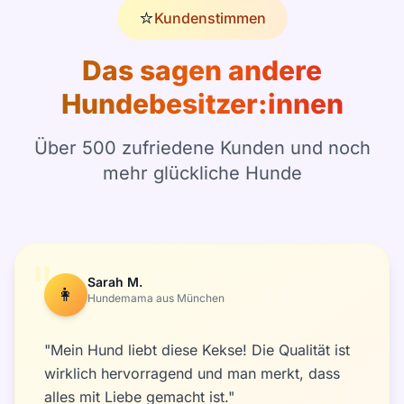
⭐
Kundenstimmen
Das sagen andere
Hundebesitzer:innen
Über 500 zufriedene Kunden und noch
mehr glückliche Hunde
"
Sarah M.
👩
Hundemama aus München
"Mein Hund liebt diese Kekse! Die Qualität ist
wirklich hervorragend und man merkt, dass
alles mit Liebe gemacht ist."