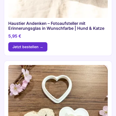
Haustier Andenken – Fotoaufsteller mit
Erinnerungsglas in Wunschfarbe | Hund & Katze
5,95
€
Jetzt bestellen →