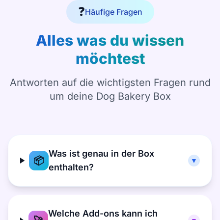
❓
Häufige Fragen
Alles was du wissen
möchtest
Antworten auf die wichtigsten Fragen rund
um deine Dog Bakery Box
Was ist genau in der Box
📦
▼
enthalten?
Welche Add-ons kann ich