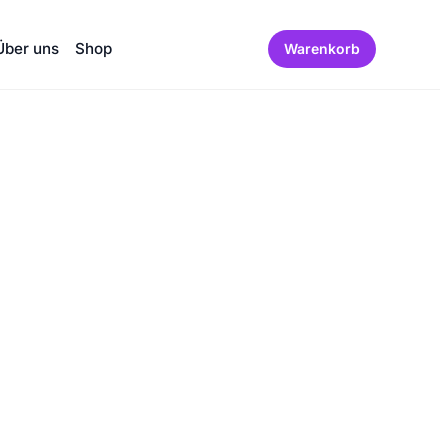
Über uns
Shop
Warenkorb