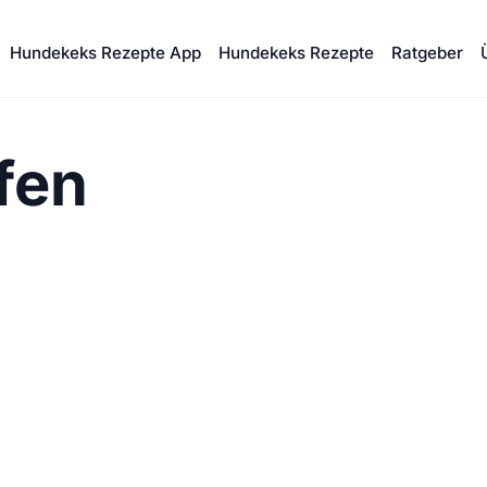
Hundekeks Rezepte App
Hundekeks Rezepte
Ratgeber
fen