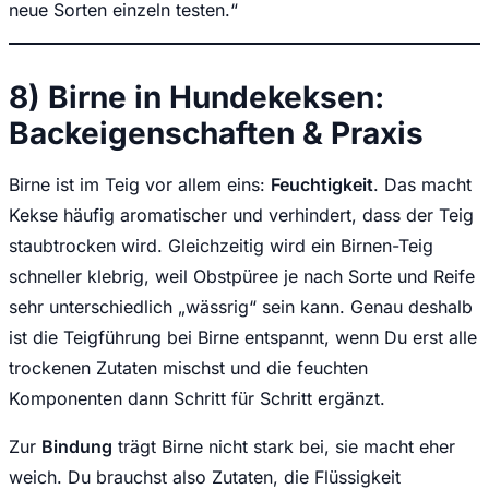
neue Sorten einzeln testen.“
8) Birne in Hundekeksen:
Backeigenschaften & Praxis
Birne ist im Teig vor allem eins:
Feuchtigkeit
. Das macht
Kekse häufig aromatischer und verhindert, dass der Teig
staubtrocken wird. Gleichzeitig wird ein Birnen-Teig
schneller klebrig, weil Obstpüree je nach Sorte und Reife
sehr unterschiedlich „wässrig“ sein kann. Genau deshalb
ist die Teigführung bei Birne entspannt, wenn Du erst alle
trockenen Zutaten mischst und die feuchten
Komponenten dann Schritt für Schritt ergänzt.
Zur
Bindung
trägt Birne nicht stark bei, sie macht eher
weich. Du brauchst also Zutaten, die Flüssigkeit