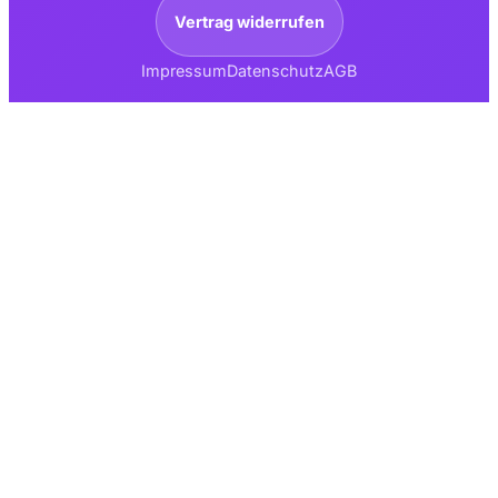
Vertrag widerrufen
Impressum
Datenschutz
AGB