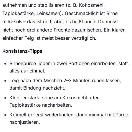
aufnehmen und stabilisieren (z. B. Kokosmehl,
Tapiokastärke, Leinsamen). Geschmacklich ist Birne
mild-süß – das ist nett, aber es heißt auch: Du musst
nicht noch drei andere Früchte dazumischen. Ein klarer,
einfacher Teig ist meist besser verträglich.
Konsistenz-Tipps
Birnenpüree lieber in zwei Portionen einarbeiten, statt
alles auf einmal.
Teig nach dem Mischen 2–3 Minuten ruhen lassen,
damit Bindung nachzieht.
Klebt er stark: sparsam Kokosmehl oder
Tapiokastärke nacharbeiten.
Krümelt er: erst weiterkneten, dann minimal mit Püree
nachjustieren.