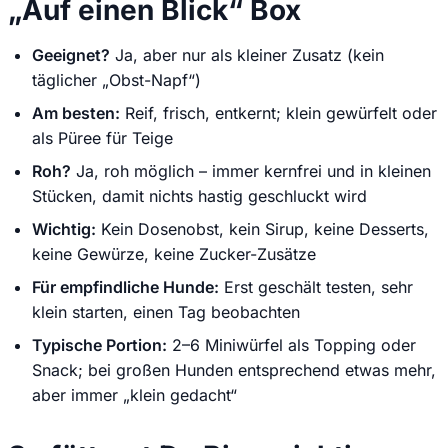
„Auf einen Blick“ Box
Geeignet?
Ja, aber nur als kleiner Zusatz (kein
täglicher „Obst-Napf“)
Am besten:
Reif, frisch, entkernt; klein gewürfelt oder
als Püree für Teige
Roh?
Ja, roh möglich – immer kernfrei und in kleinen
Stücken, damit nichts hastig geschluckt wird
Wichtig:
Kein Dosenobst, kein Sirup, keine Desserts,
keine Gewürze, keine Zucker-Zusätze
Für empfindliche Hunde:
Erst geschält testen, sehr
klein starten, einen Tag beobachten
Typische Portion:
2–6 Miniwürfel als Topping oder
Snack; bei großen Hunden entsprechend etwas mehr,
aber immer „klein gedacht“