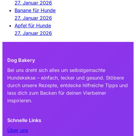
27. Januar 2026
Banane für Hunde
27. Januar 2026
Apfel für Hunde
27. Januar 2026
Dog Bakery
Bei uns dreht sich alles um selbstgemachte
Hundekekse – einfach, lecker und gesund. Stöbere
durch unsere Rezepte, entdecke hilfreiche Tipps und
lass dich zum Backen für deinen Vierbeiner
inspirieren.
Schnelle Links
Über uns