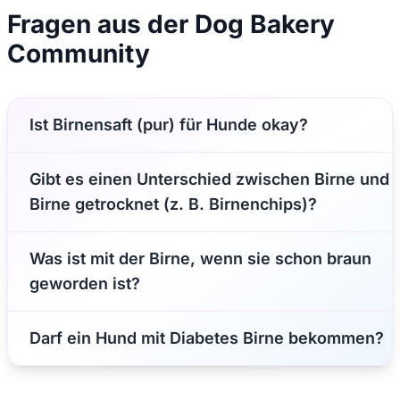
Fragen aus der Dog Bakery
Community
Ist Birnensaft (pur) für Hunde okay?
Gibt es einen Unterschied zwischen Birne und
Birne getrocknet (z. B. Birnenchips)?
Was ist mit der Birne, wenn sie schon braun
geworden ist?
Darf ein Hund mit Diabetes Birne bekommen?