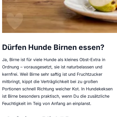
Dürfen Hunde Birnen essen?
Ja, Birne ist für viele Hunde als kleines Obst-Extra in
Ordnung – vorausgesetzt, sie ist naturbelassen und
kernfrei. Weil Birne sehr saftig ist und Fruchtzucker
mitbringt, kippt die Verträglichkeit bei zu großen
Portionen schnell Richtung weicher Kot. In Hundekeksen
ist Birne besonders praktisch, wenn Du die zusätzliche
Feuchtigkeit im Teig von Anfang an einplanst.