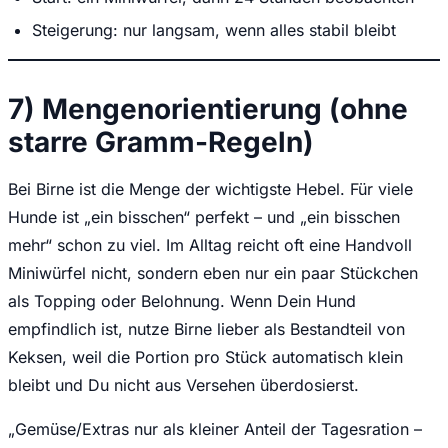
Steigerung: nur langsam, wenn alles stabil bleibt
7) Mengenorientierung (ohne
starre Gramm-Regeln)
Bei Birne ist die Menge der wichtigste Hebel. Für viele
Hunde ist „ein bisschen“ perfekt – und „ein bisschen
mehr“ schon zu viel. Im Alltag reicht oft eine Handvoll
Miniwürfel nicht, sondern eben nur ein paar Stückchen
als Topping oder Belohnung. Wenn Dein Hund
empfindlich ist, nutze Birne lieber als Bestandteil von
Keksen, weil die Portion pro Stück automatisch klein
bleibt und Du nicht aus Versehen überdosierst.
„Gemüse/Extras nur als kleiner Anteil der Tagesration –