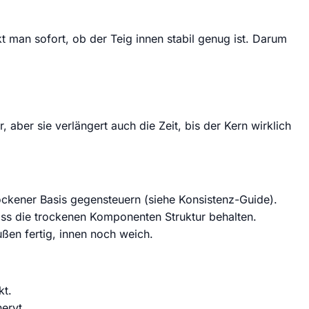
t man sofort, ob der Teig innen stabil genug ist. Darum
 aber sie verlängert auch die Zeit, bis der Kern wirklich
rockener Basis gegensteuern (siehe Konsistenz-Guide).
ass die trockenen Komponenten Struktur behalten.
en fertig, innen noch weich.
kt.
ervt.