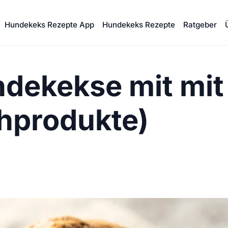
Hundekeks Rezepte App
Hundekeks Rezepte
Ratgeber
dekekse mit mit 
hprodukte)