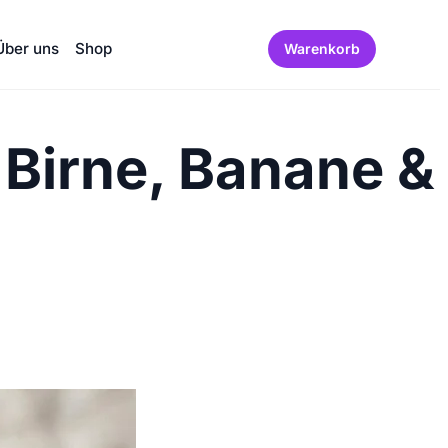
Über uns
Shop
Warenkorb
Birne, Banane &