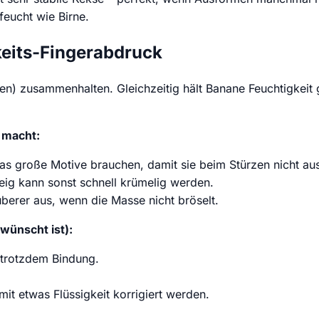
feucht wie Birne.
keits-Fingerabdruck
en) zusammenhalten. Gleichzeitig hält Banane Feuchtigkeit 
 macht:
s große Motive brauchen, damit sie beim Stürzen nicht aus
ig kann sonst schnell krümelig werden.
erer aus, wenn die Masse nicht bröselt.
wünscht ist):
t trotzdem Bindung.
mit etwas Flüssigkeit korrigiert werden.