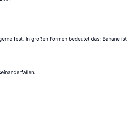
gerne fest. In großen Formen bedeutet das: Banane ist
einanderfallen.