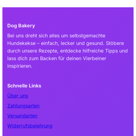
Dog Bakery
Bei uns dreht sich alles um selbstgemachte
Hundekekse – einfach, lecker und gesund. Stöbere
durch unsere Rezepte, entdecke hilfreiche Tipps und
lass dich zum Backen für deinen Vierbeiner
inspirieren.
Schnelle Links
Über uns
Zahlungsarten
Versandarten
Widerrufsbelehrung