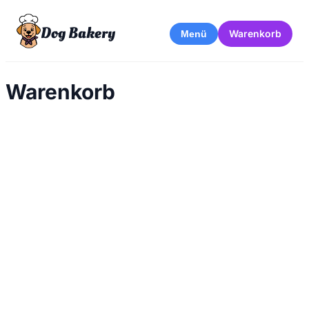
Dog Bakery
Warenkorb
Menü
Warenkorb