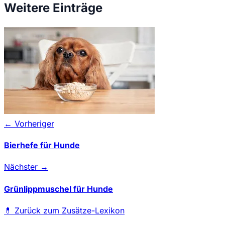
Weitere Einträge
← Vorheriger
Bierhefe für Hunde
Nächster →
Grünlippmuschel für Hunde
💊
Zurück zum Zusätze-Lexikon