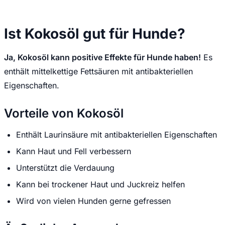
Ist Kokosöl gut für Hunde?
Ja, Kokosöl kann positive Effekte für Hunde haben!
Es
enthält mittelkettige Fettsäuren mit antibakteriellen
Eigenschaften.
Vorteile von Kokosöl
Enthält Laurinsäure mit antibakteriellen Eigenschaften
Kann Haut und Fell verbessern
Unterstützt die Verdauung
Kann bei trockener Haut und Juckreiz helfen
Wird von vielen Hunden gerne gefressen