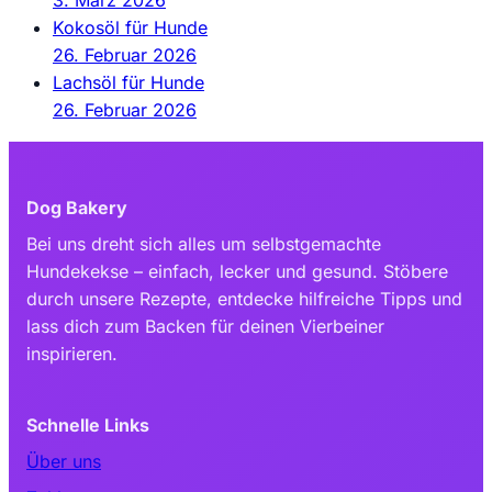
Kokosöl für Hunde
26. Februar 2026
Lachsöl für Hunde
26. Februar 2026
Dog Bakery
Bei uns dreht sich alles um selbstgemachte
Hundekekse – einfach, lecker und gesund. Stöbere
durch unsere Rezepte, entdecke hilfreiche Tipps und
lass dich zum Backen für deinen Vierbeiner
inspirieren.
Schnelle Links
Über uns