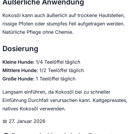
Äußerliche Anwendung
Kokosöl kann auch äußerlich auf trockene Hautstellen,
rissige Pfoten oder stumpfes Fell aufgetragen werden.
Natürliche Pflege ohne Chemie.
Dosierung
Kleine Hunde:
1/4 Teelöffel täglich
Mittlere Hunde:
1/2 Teelöffel täglich
Große Hunde:
1 Teelöffel täglich
Langsam einführen, da Kokosöl bei zu schneller
Einführung Durchfall verursachen kann. Kaltgepresstes,
natives Kokosöl verwenden.
📅
27. Januar 2026