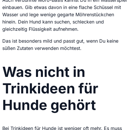
einbauen. Gib etwas davon in eine flache Schüssel mit
Wasser und lege wenige gegarte Möhrenstückchen
hinein. Dein Hund kann suchen, schlecken und
gleichzeitig Flüssigkeit aufnehmen.
Das ist besonders mild und passt gut, wenn Du keine
süßen Zutaten verwenden möchtest.
Was nicht in
Trinkideen für
Hunde gehört
Bei Trinkideen für Hunde ist weniger oft mehr. Es muss