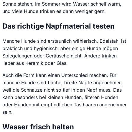
Sonne stehen. Im Sommer wird Wasser schnell warm,
und viele Hunde trinken es dann weniger gern.
Das richtige Napfmaterial testen
Manche Hunde sind erstaunlich wählerisch. Edelstahl ist
praktisch und hygienisch, aber einige Hunde mögen
Spiegelungen oder Geräusche nicht. Andere trinken
lieber aus Keramik oder Glas.
Auch die Form kann einen Unterschied machen. Für
manche Hunde sind flache, breite Näpfe angenehmer,
weil die Schnauze nicht so tief in den Napf muss. Das
kann besonders bei kleinen Hunden, älteren Hunden
oder Hunden mit empfindlichen Tasthaaren angenehmer
sein.
Wasser frisch halten