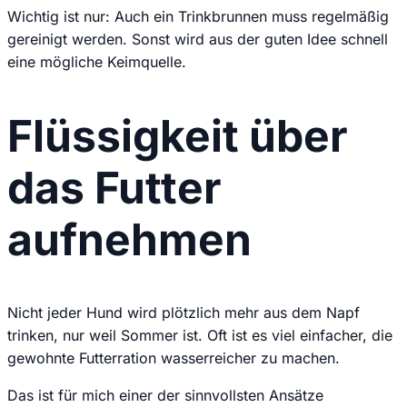
Wichtig ist nur: Auch ein Trinkbrunnen muss regelmäßig
gereinigt werden. Sonst wird aus der guten Idee schnell
eine mögliche Keimquelle.
Flüssigkeit über
das Futter
aufnehmen
Nicht jeder Hund wird plötzlich mehr aus dem Napf
trinken, nur weil Sommer ist. Oft ist es viel einfacher, die
gewohnte Futterration wasserreicher zu machen.
Das ist für mich einer der sinnvollsten Ansätze