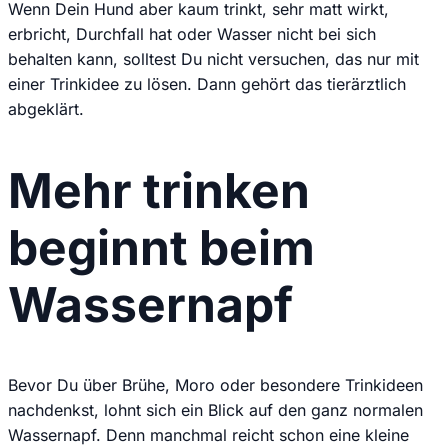
Wenn Dein Hund aber kaum trinkt, sehr matt wirkt,
erbricht, Durchfall hat oder Wasser nicht bei sich
behalten kann, solltest Du nicht versuchen, das nur mit
einer Trinkidee zu lösen. Dann gehört das tierärztlich
abgeklärt.
Mehr trinken
beginnt beim
Wassernapf
Bevor Du über Brühe, Moro oder besondere Trinkideen
nachdenkst, lohnt sich ein Blick auf den ganz normalen
Wassernapf. Denn manchmal reicht schon eine kleine