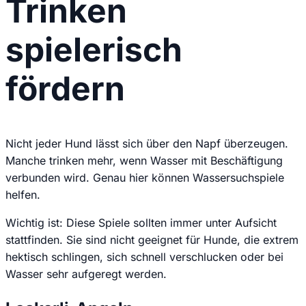
Trinken
spielerisch
fördern
Nicht jeder Hund lässt sich über den Napf überzeugen.
Manche trinken mehr, wenn Wasser mit Beschäftigung
verbunden wird. Genau hier können Wassersuchspiele
helfen.
Wichtig ist: Diese Spiele sollten immer unter Aufsicht
stattfinden. Sie sind nicht geeignet für Hunde, die extrem
hektisch schlingen, sich schnell verschlucken oder bei
Wasser sehr aufgeregt werden.