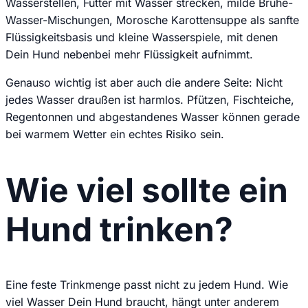
Wasserstellen, Futter mit Wasser strecken, milde Brühe-
Wasser-Mischungen, Morosche Karottensuppe als sanfte
Flüssigkeitsbasis und kleine Wasserspiele, mit denen
Dein Hund nebenbei mehr Flüssigkeit aufnimmt.
Genauso wichtig ist aber auch die andere Seite: Nicht
jedes Wasser draußen ist harmlos. Pfützen, Fischteiche,
Regentonnen und abgestandenes Wasser können gerade
bei warmem Wetter ein echtes Risiko sein.
Wie viel sollte ein
Hund trinken?
Eine feste Trinkmenge passt nicht zu jedem Hund. Wie
viel Wasser Dein Hund braucht, hängt unter anderem