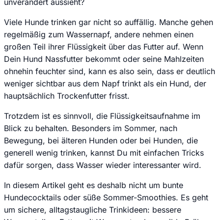
unverändert aussieht?
Viele Hunde trinken gar nicht so auffällig. Manche gehen
regelmäßig zum Wassernapf, andere nehmen einen
großen Teil ihrer Flüssigkeit über das Futter auf. Wenn
Dein Hund Nassfutter bekommt oder seine Mahlzeiten
ohnehin feuchter sind, kann es also sein, dass er deutlich
weniger sichtbar aus dem Napf trinkt als ein Hund, der
hauptsächlich Trockenfutter frisst.
Trotzdem ist es sinnvoll, die Flüssigkeitsaufnahme im
Blick zu behalten. Besonders im Sommer, nach
Bewegung, bei älteren Hunden oder bei Hunden, die
generell wenig trinken, kannst Du mit einfachen Tricks
dafür sorgen, dass Wasser wieder interessanter wird.
In diesem Artikel geht es deshalb nicht um bunte
Hundecocktails oder süße Sommer-Smoothies. Es geht
um sichere, alltagstaugliche Trinkideen: bessere