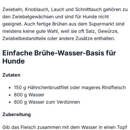
Zwiebeln, Knoblauch, Lauch und Schnittlauch gehören zu
den Zwiebelgewächsen und sind für Hunde nicht
geeignet. Auch fertige Brühen aus dem Supermarkt sind
meistens keine gute Wahl, weil sie oft Salz, Gewürze,
Zwiebelbestandteile oder andere Zusätze enthalten.
Einfache Brühe-Wasser-Basis für
Hunde
Zutaten
150 g Hähnchenbrustfilet oder mageres Rindfleisch
800 g Wasser
800 g Wasser zum Verdünnen
Zubereitung
Gib das Fleisch zusammen mit dem Wasser in einen Topf