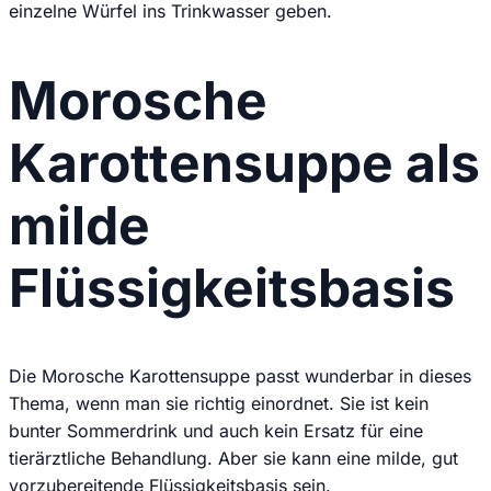
einzelne Würfel ins Trinkwasser geben.
Morosche
Karottensuppe als
milde
Flüssigkeitsbasis
Die Morosche Karottensuppe passt wunderbar in dieses
Thema, wenn man sie richtig einordnet. Sie ist kein
bunter Sommerdrink und auch kein Ersatz für eine
tierärztliche Behandlung. Aber sie kann eine milde, gut
vorzubereitende Flüssigkeitsbasis sein.