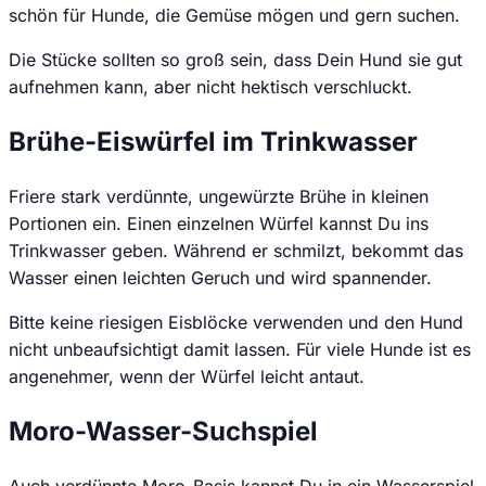
schön für Hunde, die Gemüse mögen und gern suchen.
Die Stücke sollten so groß sein, dass Dein Hund sie gut
aufnehmen kann, aber nicht hektisch verschluckt.
Brühe-Eiswürfel im Trinkwasser
Friere stark verdünnte, ungewürzte Brühe in kleinen
Portionen ein. Einen einzelnen Würfel kannst Du ins
Trinkwasser geben. Während er schmilzt, bekommt das
Wasser einen leichten Geruch und wird spannender.
Bitte keine riesigen Eisblöcke verwenden und den Hund
nicht unbeaufsichtigt damit lassen. Für viele Hunde ist es
angenehmer, wenn der Würfel leicht antaut.
Moro-Wasser-Suchspiel
Auch verdünnte Moro-Basis kannst Du in ein Wasserspiel