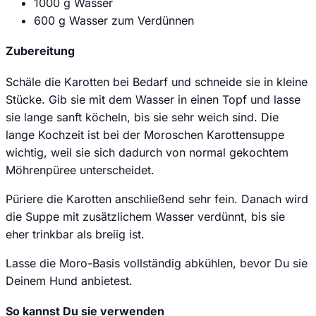
1000 g Wasser
600 g Wasser zum Verdünnen
Zubereitung
Schäle die Karotten bei Bedarf und schneide sie in kleine
Stücke. Gib sie mit dem Wasser in einen Topf und lasse
sie lange sanft köcheln, bis sie sehr weich sind. Die
lange Kochzeit ist bei der Moroschen Karottensuppe
wichtig, weil sie sich dadurch von normal gekochtem
Möhrenpüree unterscheidet.
Püriere die Karotten anschließend sehr fein. Danach wird
die Suppe mit zusätzlichem Wasser verdünnt, bis sie
eher trinkbar als breiig ist.
Lasse die Moro-Basis vollständig abkühlen, bevor Du sie
Deinem Hund anbietest.
So kannst Du sie verwenden