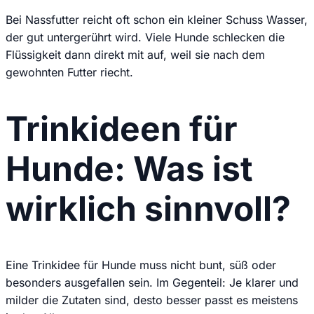
Bei Nassfutter reicht oft schon ein kleiner Schuss Wasser,
der gut untergerührt wird. Viele Hunde schlecken die
Flüssigkeit dann direkt mit auf, weil sie nach dem
gewohnten Futter riecht.
Trinkideen für
Hunde: Was ist
wirklich sinnvoll?
Eine Trinkidee für Hunde muss nicht bunt, süß oder
besonders ausgefallen sein. Im Gegenteil: Je klarer und
milder die Zutaten sind, desto besser passt es meistens