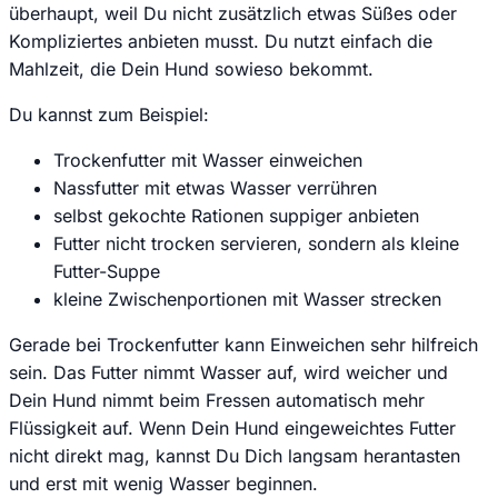
überhaupt, weil Du nicht zusätzlich etwas Süßes oder
Kompliziertes anbieten musst. Du nutzt einfach die
Mahlzeit, die Dein Hund sowieso bekommt.
Du kannst zum Beispiel:
Trockenfutter mit Wasser einweichen
Nassfutter mit etwas Wasser verrühren
selbst gekochte Rationen suppiger anbieten
Futter nicht trocken servieren, sondern als kleine
Futter-Suppe
kleine Zwischenportionen mit Wasser strecken
Gerade bei Trockenfutter kann Einweichen sehr hilfreich
sein. Das Futter nimmt Wasser auf, wird weicher und
Dein Hund nimmt beim Fressen automatisch mehr
Flüssigkeit auf. Wenn Dein Hund eingeweichtes Futter
nicht direkt mag, kannst Du Dich langsam herantasten
und erst mit wenig Wasser beginnen.