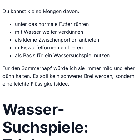
Du kannst kleine Mengen davon:
unter das normale Futter rühren
mit Wasser weiter verdünnen
als kleine Zwischenportion anbieten
in Eiswürfelformen einfrieren
als Basis für ein Wassersuchspiel nutzen
Für den Sommernapf würde ich sie immer mild und eher
dünn halten. Es soll kein schwerer Brei werden, sondern
eine leichte Flüssigkeitsidee.
Wasser-
Suchspiele: