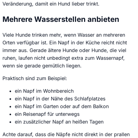
Veränderung, damit ein Hund lieber trinkt.
Mehrere Wasserstellen anbieten
Viele Hunde trinken mehr, wenn Wasser an mehreren
Orten verfügbar ist. Ein Napf in der Küche reicht nicht
immer aus. Gerade ältere Hunde oder Hunde, die viel
ruhen, laufen nicht unbedingt extra zum Wassernapf,
wenn sie gerade gemütlich liegen.
Praktisch sind zum Beispiel:
ein Napf im Wohnbereich
ein Napf in der Nähe des Schlafplatzes
ein Napf im Garten oder auf dem Balkon
ein Reisenapf für unterwegs
ein zusätzlicher Napf an heißen Tagen
Achte darauf, dass die Näpfe nicht direkt in der prallen