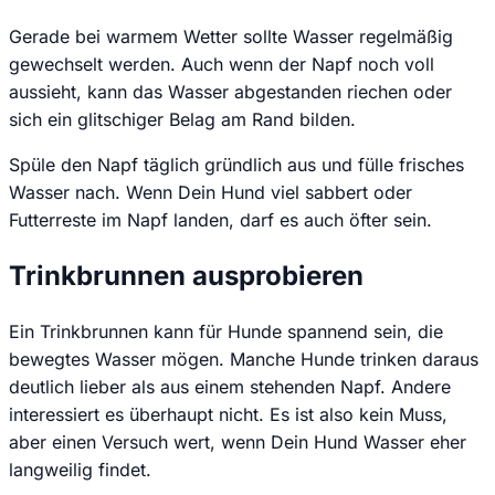
Gerade bei warmem Wetter sollte Wasser regelmäßig
gewechselt werden. Auch wenn der Napf noch voll
aussieht, kann das Wasser abgestanden riechen oder
sich ein glitschiger Belag am Rand bilden.
Spüle den Napf täglich gründlich aus und fülle frisches
Wasser nach. Wenn Dein Hund viel sabbert oder
Futterreste im Napf landen, darf es auch öfter sein.
Trinkbrunnen ausprobieren
Ein Trinkbrunnen kann für Hunde spannend sein, die
bewegtes Wasser mögen. Manche Hunde trinken daraus
deutlich lieber als aus einem stehenden Napf. Andere
interessiert es überhaupt nicht. Es ist also kein Muss,
aber einen Versuch wert, wenn Dein Hund Wasser eher
langweilig findet.