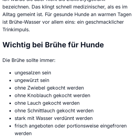
bezeichnen. Das klingt schnell medizinischer, als es im
Alltag gemeint ist. Für gesunde Hunde an warmen Tagen
ist Brühe-Wasser vor allem eins: ein geschmacklicher
Trinkimpuls.
Wichtig bei Brühe für Hunde
Die Brühe sollte immer:
ungesalzen sein
ungewürzt sein
ohne Zwiebel gekocht werden
ohne Knoblauch gekocht werden
ohne Lauch gekocht werden
ohne Schnittlauch gekocht werden
stark mit Wasser verdünnt werden
frisch angeboten oder portionsweise eingefroren
werden