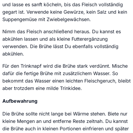
und lasse es sanft köcheln, bis das Fleisch vollständig
gegart ist. Verwende keine Gewürze, kein Salz und kein
Suppengemüse mit Zwiebelgewächsen.
Nimm das Fleisch anschließend heraus. Du kannst es
abkühlen lassen und als kleine Futterergänzung
verwenden. Die Brühe lässt Du ebenfalls vollständig
abkühlen.
Für den Trinknapf wird die Brühe stark verdünnt. Mische
dafür die fertige Brühe mit zusätzlichem Wasser. So
bekommt das Wasser einen leichten Fleischgeruch, bleibt
aber trotzdem eine milde Trinkidee.
Aufbewahrung
Die Brühe sollte nicht lange bei Wärme stehen. Biete nur
kleine Mengen an und entferne Reste zeitnah. Du kannst
die Brühe auch in kleinen Portionen einfrieren und später