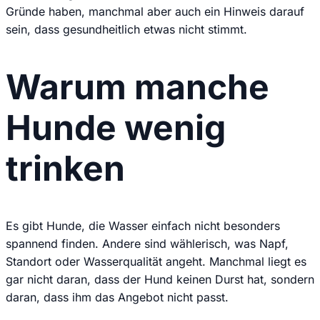
Gründe haben, manchmal aber auch ein Hinweis darauf
sein, dass gesundheitlich etwas nicht stimmt.
Warum manche
Hunde wenig
trinken
Es gibt Hunde, die Wasser einfach nicht besonders
spannend finden. Andere sind wählerisch, was Napf,
Standort oder Wasserqualität angeht. Manchmal liegt es
gar nicht daran, dass der Hund keinen Durst hat, sondern
daran, dass ihm das Angebot nicht passt.