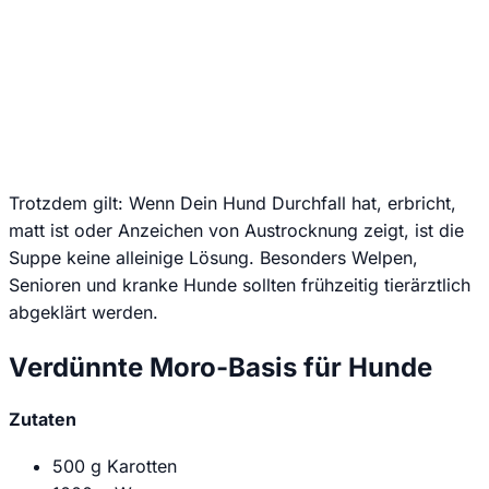
Wir senden keinen Spam! Erfahre mehr in unserer
Datenschutzerklärung
.
Trotzdem gilt: Wenn Dein Hund Durchfall hat, erbricht,
matt ist oder Anzeichen von Austrocknung zeigt, ist die
Suppe keine alleinige Lösung. Besonders Welpen,
Senioren und kranke Hunde sollten frühzeitig tierärztlich
abgeklärt werden.
Verdünnte Moro-Basis für Hunde
Zutaten
500 g Karotten