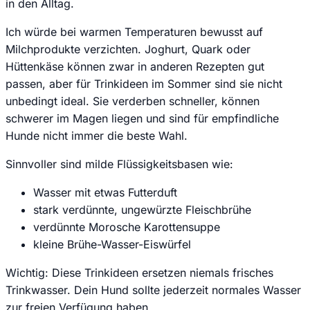
in den Alltag.
Ich würde bei warmen Temperaturen bewusst auf
Milchprodukte verzichten. Joghurt, Quark oder
Hüttenkäse können zwar in anderen Rezepten gut
passen, aber für Trinkideen im Sommer sind sie nicht
unbedingt ideal. Sie verderben schneller, können
schwerer im Magen liegen und sind für empfindliche
Hunde nicht immer die beste Wahl.
Sinnvoller sind milde Flüssigkeitsbasen wie:
Wasser mit etwas Futterduft
stark verdünnte, ungewürzte Fleischbrühe
verdünnte Morosche Karottensuppe
kleine Brühe-Wasser-Eiswürfel
Wichtig: Diese Trinkideen ersetzen niemals frisches
Trinkwasser. Dein Hund sollte jederzeit normales Wasser
zur freien Verfügung haben.