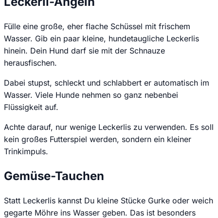
Leckerli-Angeln
Fülle eine große, eher flache Schüssel mit frischem
Wasser. Gib ein paar kleine, hundetaugliche Leckerlis
hinein. Dein Hund darf sie mit der Schnauze
herausfischen.
Dabei stupst, schleckt und schlabbert er automatisch im
Wasser. Viele Hunde nehmen so ganz nebenbei
Flüssigkeit auf.
Achte darauf, nur wenige Leckerlis zu verwenden. Es soll
kein großes Futterspiel werden, sondern ein kleiner
Trinkimpuls.
Gemüse-Tauchen
Statt Leckerlis kannst Du kleine Stücke Gurke oder weich
gegarte Möhre ins Wasser geben. Das ist besonders