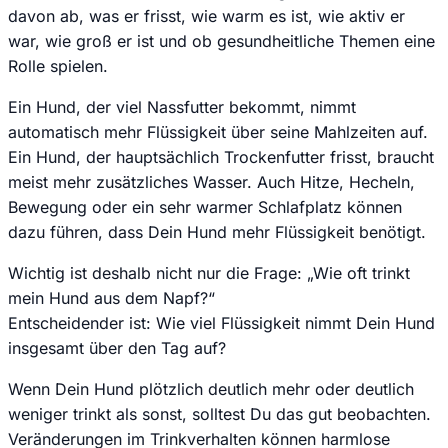
davon ab, was er frisst, wie warm es ist, wie aktiv er
war, wie groß er ist und ob gesundheitliche Themen eine
Rolle spielen.
Ein Hund, der viel Nassfutter bekommt, nimmt
automatisch mehr Flüssigkeit über seine Mahlzeiten auf.
Ein Hund, der hauptsächlich Trockenfutter frisst, braucht
meist mehr zusätzliches Wasser. Auch Hitze, Hecheln,
Bewegung oder ein sehr warmer Schlafplatz können
dazu führen, dass Dein Hund mehr Flüssigkeit benötigt.
Wichtig ist deshalb nicht nur die Frage: „Wie oft trinkt
mein Hund aus dem Napf?“
Entscheidender ist: Wie viel Flüssigkeit nimmt Dein Hund
insgesamt über den Tag auf?
Wenn Dein Hund plötzlich deutlich mehr oder deutlich
weniger trinkt als sonst, solltest Du das gut beobachten.
Veränderungen im Trinkverhalten können harmlose