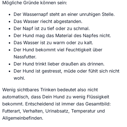
Mögliche Gründe können sein:
Der Wassernapf steht an einer unruhigen Stelle.
Das Wasser riecht abgestanden.
Der Napf ist zu tief oder zu schmal.
Der Hund mag das Material des Napfes nicht.
Das Wasser ist zu warm oder zu kalt.
Der Hund bekommt viel Feuchtigkeit über
Nassfutter.
Der Hund trinkt lieber draußen als drinnen.
Der Hund ist gestresst, müde oder fühlt sich nicht
wohl.
Wenig sichtbares Trinken bedeutet also nicht
automatisch, dass Dein Hund zu wenig Flüssigkeit
bekommt. Entscheidend ist immer das Gesamtbild:
Futterart, Verhalten, Urinabsatz, Temperatur und
Allgemeinbefinden.