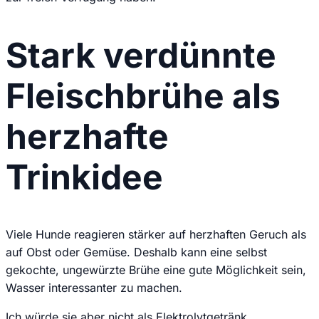
Stark verdünnte
Fleischbrühe als
herzhafte
Trinkidee
Viele Hunde reagieren stärker auf herzhaften Geruch als
auf Obst oder Gemüse. Deshalb kann eine selbst
gekochte, ungewürzte Brühe eine gute Möglichkeit sein,
Wasser interessanter zu machen.
Ich würde sie aber nicht als Elektrolytgetränk