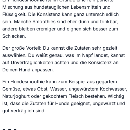
Mischung aus hundetauglichen Lebensmitteln und
Flüssigkeit. Die Konsistenz kann ganz unterschiedlich
sein. Manche Smoothies sind eher dünn und trinkbar,
andere bleiben cremiger und eignen sich besser zum
Schlecken.
Der große Vorteil: Du kannst die Zutaten sehr gezielt
auswählen. Du weißt genau, was im Napf landet, kannst
auf Unverträglichkeiten achten und die Konsistenz an
Deinen Hund anpassen.
Ein Hundesmoothie kann zum Beispiel aus gegartem
Gemüse, etwas Obst, Wasser, ungewürztem Kochwasser,
Naturjoghurt oder gekochtem Fleisch bestehen. Wichtig
ist, dass die Zutaten für Hunde geeignet, ungewürzt und
gut verträglich sind.