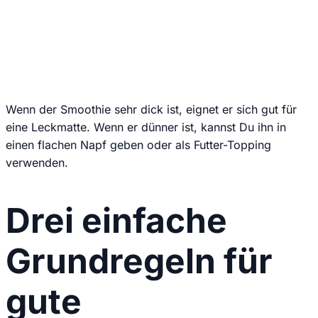
Wir senden keinen Spam! Erfahre mehr in unserer
Datenschutzerklärung
.
Wenn der Smoothie sehr dick ist, eignet er sich gut für
eine Leckmatte. Wenn er dünner ist, kannst Du ihn in
einen flachen Napf geben oder als Futter-Topping
verwenden.
Drei einfache
Grundregeln für
gute