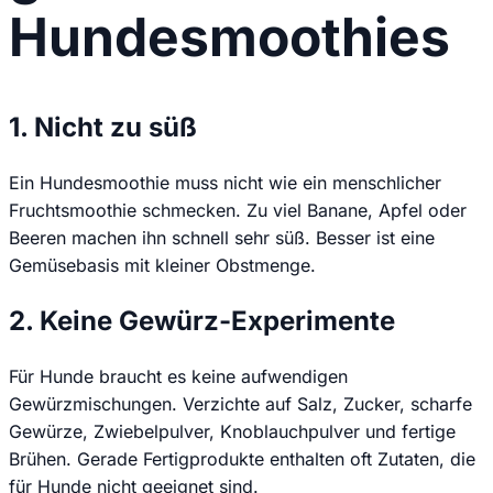
Hundesmoothies
1. Nicht zu süß
Ein Hundesmoothie muss nicht wie ein menschlicher
Fruchtsmoothie schmecken. Zu viel Banane, Apfel oder
Beeren machen ihn schnell sehr süß. Besser ist eine
Gemüsebasis mit kleiner Obstmenge.
2. Keine Gewürz-Experimente
Für Hunde braucht es keine aufwendigen
Gewürzmischungen. Verzichte auf Salz, Zucker, scharfe
Gewürze, Zwiebelpulver, Knoblauchpulver und fertige
Brühen. Gerade Fertigprodukte enthalten oft Zutaten, die
für Hunde nicht geeignet sind.