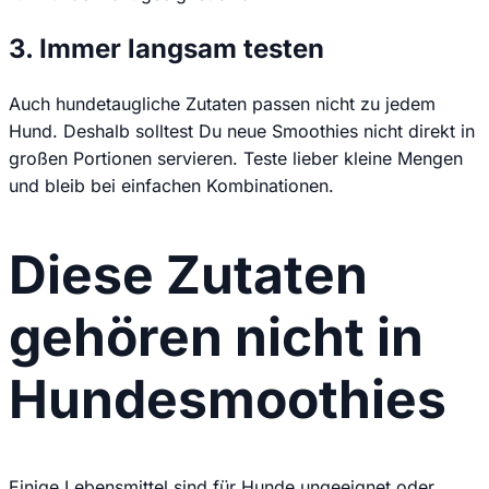
3. Immer langsam testen
Auch hundetaugliche Zutaten passen nicht zu jedem
Hund. Deshalb solltest Du neue Smoothies nicht direkt in
großen Portionen servieren. Teste lieber kleine Mengen
und bleib bei einfachen Kombinationen.
Diese Zutaten
gehören nicht in
Hundesmoothies
Einige Lebensmittel sind für Hunde ungeeignet oder