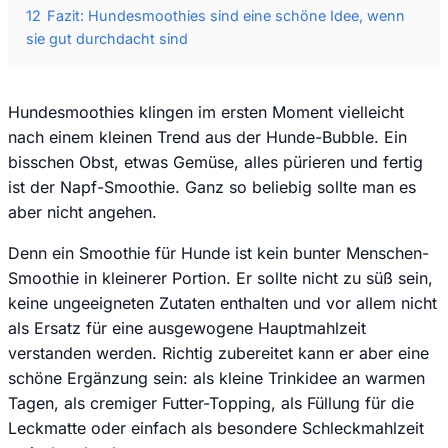
12
Fazit: Hundesmoothies sind eine schöne Idee, wenn
sie gut durchdacht sind
Hundesmoothies klingen im ersten Moment vielleicht
nach einem kleinen Trend aus der Hunde-Bubble. Ein
bisschen Obst, etwas Gemüse, alles pürieren und fertig
ist der Napf-Smoothie. Ganz so beliebig sollte man es
aber nicht angehen.
Denn ein Smoothie für Hunde ist kein bunter Menschen-
Smoothie in kleinerer Portion. Er sollte nicht zu süß sein,
keine ungeeigneten Zutaten enthalten und vor allem nicht
als Ersatz für eine ausgewogene Hauptmahlzeit
verstanden werden. Richtig zubereitet kann er aber eine
schöne Ergänzung sein: als kleine Trinkidee an warmen
Tagen, als cremiger Futter-Topping, als Füllung für die
Leckmatte oder einfach als besondere Schleckmahlzeit