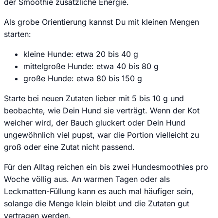
der Smoothie zusätzliche Energie.
Als grobe Orientierung kannst Du mit kleinen Mengen
starten:
kleine Hunde: etwa 20 bis 40 g
mittelgroße Hunde: etwa 40 bis 80 g
große Hunde: etwa 80 bis 150 g
Starte bei neuen Zutaten lieber mit 5 bis 10 g und
beobachte, wie Dein Hund sie verträgt. Wenn der Kot
weicher wird, der Bauch gluckert oder Dein Hund
ungewöhnlich viel pupst, war die Portion vielleicht zu
groß oder eine Zutat nicht passend.
Für den Alltag reichen ein bis zwei Hundesmoothies pro
Woche völlig aus. An warmen Tagen oder als
Leckmatten-Füllung kann es auch mal häufiger sein,
solange die Menge klein bleibt und die Zutaten gut
vertragen werden.