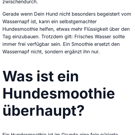
zwischendurch.
Gerade wenn Dein Hund nicht besonders begeistert vom
Wassernapf ist, kann ein selbstgemachter
Hundesmoothie helfen, etwas mehr Flüssigkeit über den
Tag einzubauen. Trotzdem gilt: Frisches Wasser sollte
immer frei verfügbar sein. Ein Smoothie ersetzt den
Wassernapf nicht, sondern ergänzt ihn nur.
Was ist ein
Hundesmoothie
überhaupt?
Ein Hundesmoothie ist im Grunde eine fein pürierte