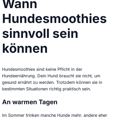
Wann
Hundesmoothies
sinnvoll sein
können
Hundesmoothies sind keine Pflicht in der
Hundeernährung. Dein Hund braucht sie nicht, um
gesund ernährt zu werden. Trotzdem können sie in
bestimmten Situationen richtig praktisch sein.
An warmen Tagen
Im Sommer trinken manche Hunde mehr, andere eher