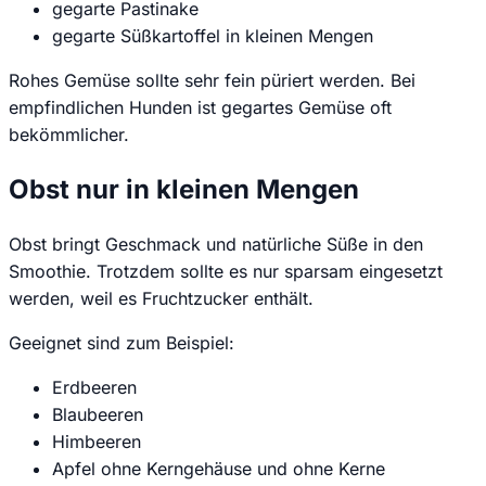
gegarte Pastinake
gegarte Süßkartoffel in kleinen Mengen
Rohes Gemüse sollte sehr fein püriert werden. Bei
empfindlichen Hunden ist gegartes Gemüse oft
bekömmlicher.
Obst nur in kleinen Mengen
Obst bringt Geschmack und natürliche Süße in den
Smoothie. Trotzdem sollte es nur sparsam eingesetzt
werden, weil es Fruchtzucker enthält.
Geeignet sind zum Beispiel:
Erdbeeren
Blaubeeren
Himbeeren
Apfel ohne Kerngehäuse und ohne Kerne