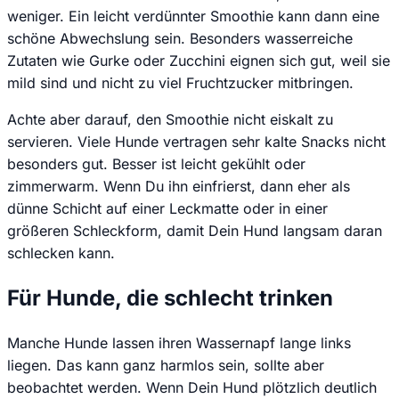
weniger. Ein leicht verdünnter Smoothie kann dann eine
schöne Abwechslung sein. Besonders wasserreiche
Zutaten wie Gurke oder Zucchini eignen sich gut, weil sie
mild sind und nicht zu viel Fruchtzucker mitbringen.
Achte aber darauf, den Smoothie nicht eiskalt zu
servieren. Viele Hunde vertragen sehr kalte Snacks nicht
besonders gut. Besser ist leicht gekühlt oder
zimmerwarm. Wenn Du ihn einfrierst, dann eher als
dünne Schicht auf einer Leckmatte oder in einer
größeren Schleckform, damit Dein Hund langsam daran
schlecken kann.
Für Hunde, die schlecht trinken
Manche Hunde lassen ihren Wassernapf lange links
liegen. Das kann ganz harmlos sein, sollte aber
beobachtet werden. Wenn Dein Hund plötzlich deutlich