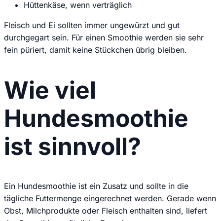
Hüttenkäse, wenn verträglich
Fleisch und Ei sollten immer ungewürzt und gut
durchgegart sein. Für einen Smoothie werden sie sehr
fein püriert, damit keine Stückchen übrig bleiben.
Wie viel
Hundesmoothie
ist sinnvoll?
Ein Hundesmoothie ist ein Zusatz und sollte in die
tägliche Futtermenge eingerechnet werden. Gerade wenn
Obst, Milchprodukte oder Fleisch enthalten sind, liefert