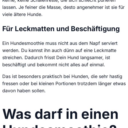
Kerne, keine Schalenreste, die sich schlecht pürieren
lassen. Je feiner die Masse, desto angenehmer ist sie für
viele ältere Hunde.
Für Leckmatten und Beschäftigung
Ein Hundesmoothie muss nicht aus dem Napf serviert
werden. Du kannst ihn auch dünn auf eine Leckmatte
streichen. Dadurch frisst Dein Hund langsamer, ist
beschäftigt und bekommt nicht alles auf einmal.
Das ist besonders praktisch bei Hunden, die sehr hastig
fressen oder bei kleinen Portionen trotzdem länger etwas
davon haben sollen.
Was darf in einen