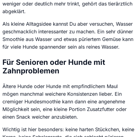
weniger oder deutlich mehr trinkt, gehört das tierärztlich
abgeklärt.
Als kleine Alltagsidee kannst Du aber versuchen, Wasser
geschmacklich interessanter zu machen. Ein sehr dünner
Smoothie aus Wasser und etwas püriertem Gemüse kann
für viele Hunde spannender sein als reines Wasser.
Für Senioren oder Hunde mit
Zahnproblemen
Ältere Hunde oder Hunde mit empfindlichem Maul
mögen manchmal weichere Konsistenzen lieber. Ein
cremiger Hundesmoothie kann dann eine angenehme
Möglichkeit sein, eine kleine Portion Zusatzfutter oder
einen Snack weicher anzubieten.
Wichtig ist hier besonders: keine harten Stückchen, keine