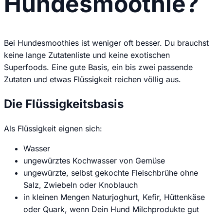
Hundesmoothie?
Bei Hundesmoothies ist weniger oft besser. Du brauchst
keine lange Zutatenliste und keine exotischen
Superfoods. Eine gute Basis, ein bis zwei passende
Zutaten und etwas Flüssigkeit reichen völlig aus.
Die Flüssigkeitsbasis
Als Flüssigkeit eignen sich:
Wasser
ungewürztes Kochwasser von Gemüse
ungewürzte, selbst gekochte Fleischbrühe ohne
Salz, Zwiebeln oder Knoblauch
in kleinen Mengen Naturjoghurt, Kefir, Hüttenkäse
oder Quark, wenn Dein Hund Milchprodukte gut