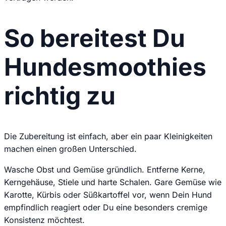
So bereitest Du
Hundesmoothies
richtig zu
Die Zubereitung ist einfach, aber ein paar Kleinigkeiten
machen einen großen Unterschied.
Wasche Obst und Gemüse gründlich. Entferne Kerne,
Kerngehäuse, Stiele und harte Schalen. Gare Gemüse wie
Karotte, Kürbis oder Süßkartoffel vor, wenn Dein Hund
empfindlich reagiert oder Du eine besonders cremige
Konsistenz möchtest.