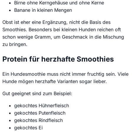
Birne ohne Kerngehäuse und ohne Kerne
Banane in kleinen Mengen
Obst ist eher eine Ergänzung, nicht die Basis des
Smoothies. Besonders bei kleinen Hunden reichen oft
schon wenige Gramm, um Geschmack in die Mischung
zu bringen.
Protein für herzhafte Smoothies
Ein Hundesmoothie muss nicht immer fruchtig sein. Viele
Hunde mögen herzhafte Varianten sogar lieber.
Gut geeignet sind zum Beispiel:
gekochtes Hühnerfleisch
gekochtes Putenfleisch
gekochtes Rindfleisch
gekochtes Ei