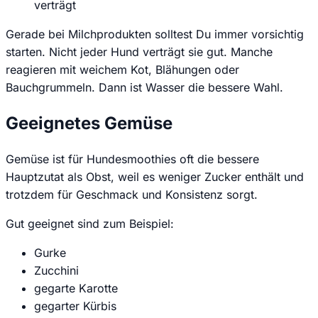
verträgt
Gerade bei Milchprodukten solltest Du immer vorsichtig
starten. Nicht jeder Hund verträgt sie gut. Manche
reagieren mit weichem Kot, Blähungen oder
Bauchgrummeln. Dann ist Wasser die bessere Wahl.
Geeignetes Gemüse
Gemüse ist für Hundesmoothies oft die bessere
Hauptzutat als Obst, weil es weniger Zucker enthält und
trotzdem für Geschmack und Konsistenz sorgt.
Gut geeignet sind zum Beispiel:
Gurke
Zucchini
gegarte Karotte
gegarter Kürbis