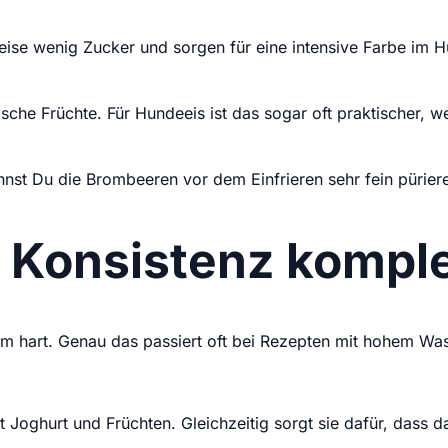
sweise wenig Zucker und sorgen für eine intensive Farbe im
che Früchte. Für Hundeeis ist das sogar oft praktischer, w
nst Du die Brombeeren vor dem Einfrieren sehr fein püriere
Konsistenz komple
m hart. Genau das passiert oft bei Rezepten mit hohem Was
mit Joghurt und Früchten. Gleichzeitig sorgt sie dafür, dass