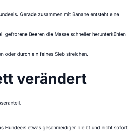
 Hundeeis. Gerade zusammen mit Banane entsteht eine
eil gefrorene Beeren die Masse schneller herunterkühlen
n oder durch ein feines Sieb streichen.
tt verändert
seranteil.
 das Hundeeis etwas geschmeidiger bleibt und nicht sofort