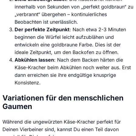
innerhalb von Sekunden von „perfekt goldbraun“ zu
„verbrannt“ übergehen – kontinuierliches
Beobachten ist unerlässlich.
Der perfekte Zeitpunkt
: Nach etwa 2-3 Minuten
beginnen die Würfel leicht aufzublähen und
entwickeln eine goldbraune Farbe. Dies ist der
ideale Zeitpunkt, um den Backofen zu öffnen.
Abkühlen lassen
: Nach dem Backen härten die
Käse-Kracher beim Abkühlen noch weiter aus. Erst
dann erreichen sie ihre endgültige knusprige
Konsistenz.
Variationen für den menschlichen
Gaumen
Während die ungewürzten Käse-Kracher perfekt für
Deinen Vierbeiner sind, kannst Du einen Teil davon