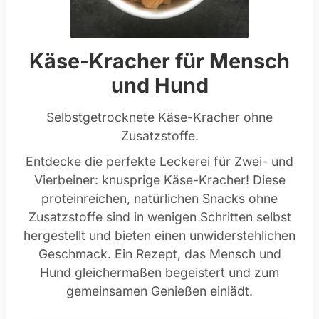
Käse-Kracher für Mensch
und Hund
Selbstgetrocknete Käse-Kracher ohne
Zusatzstoffe.
Entdecke die perfekte Leckerei für Zwei- und
Vierbeiner: knusprige Käse-Kracher! Diese
proteinreichen, natürlichen Snacks ohne
Zusatzstoffe sind in wenigen Schritten selbst
hergestellt und bieten einen unwiderstehlichen
Geschmack. Ein Rezept, das Mensch und
Hund gleichermaßen begeistert und zum
gemeinsamen Genießen einlädt.