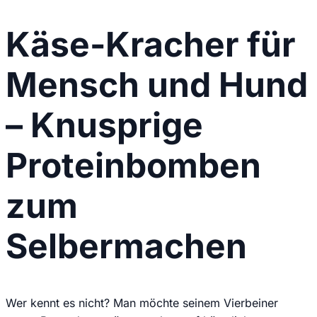
Käse-Kracher für
Mensch und Hund
– Knusprige
Proteinbomben
zum
Selbermachen
Wer kennt es nicht? Man möchte seinem Vierbeiner