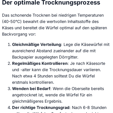
Der optimale Trocknungsprozess
Das schonende Trocknen bei niedrigen Temperaturen
(40-50°C) bewahrt die wertvollen Inhaltsstoffe des
Käses und bereitet die Würfel optimal auf den späteren
Backvorgang vor:
Gleichmäßige Verteilung
: Lege die Käsewürfel mit
ausreichend Abstand zueinander auf die mit
Backpapier ausgelegten Dörrgitter.
Regelmäßiges Kontrollieren
: Je nach Käsesorte
und -alter kann die Trocknungsdauer variieren.
Nach etwa 4 Stunden solltest Du die Würfel
erstmals kontrollieren.
Wenden bei Bedarf
: Wenn die Oberseite bereits
angetrocknet ist, wende die Würfel für ein
gleichmäßigeres Ergebnis.
Der richtige Trocknungsgrad
: Nach 6-8 Stunden