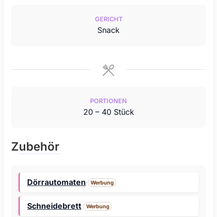
GERICHT
Snack
PORTIONEN
20
– 40 Stück
Zubehör
Dörrautomaten
Werbung
Schneidebrett
Werbung