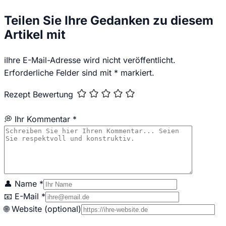
Teilen Sie Ihre Gedanken zu diesem
Artikel mit
ℹ️
Ihre E-Mail-Adresse wird nicht veröffentlicht.
Erforderliche Felder sind mit * markiert.
Rezept Bewertung
💭 Ihr Kommentar *
👤 Name *
📧 E-Mail *
🌐 Website (optional)