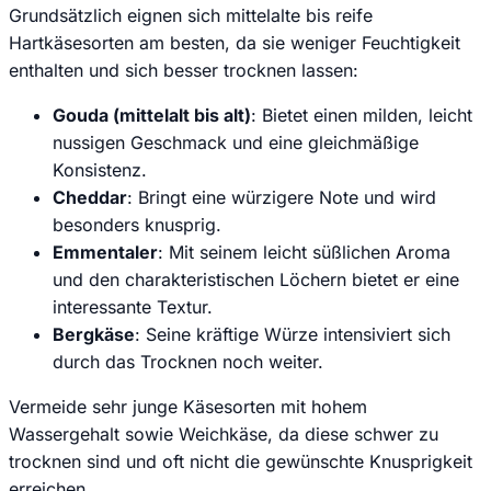
Grundsätzlich eignen sich mittelalte bis reife
Hartkäsesorten am besten, da sie weniger Feuchtigkeit
enthalten und sich besser trocknen lassen:
Gouda (mittelalt bis alt)
: Bietet einen milden, leicht
nussigen Geschmack und eine gleichmäßige
Konsistenz.
Cheddar
: Bringt eine würzigere Note und wird
besonders knusprig.
Emmentaler
: Mit seinem leicht süßlichen Aroma
und den charakteristischen Löchern bietet er eine
interessante Textur.
Bergkäse
: Seine kräftige Würze intensiviert sich
durch das Trocknen noch weiter.
Vermeide sehr junge Käsesorten mit hohem
Wassergehalt sowie Weichkäse, da diese schwer zu
trocknen sind und oft nicht die gewünschte Knusprigkeit
erreichen.