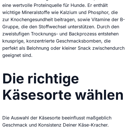
eine wertvolle Proteinquelle für Hunde. Er enthält
wichtige Mineralstoffe wie Kalzium und Phosphor, die
zur Knochengesundheit beitragen, sowie Vitamine der B-
Gruppe, die den Stoffwechsel unterstützen. Durch den
zweistufigen Trocknungs- und Backprozess entstehen
knusprige, konzentrierte Geschmacksbomben, die
perfekt als Belohnung oder kleiner Snack zwischendurch
geeignet sind.
Die richtige
Käsesorte wählen
Die Auswahl der Käsesorte beeinflusst maßgeblich
Geschmack und Konsistenz Deiner Käse-Kracher.