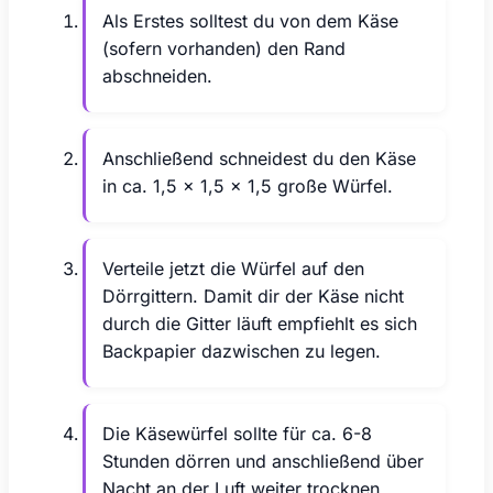
Als Erstes solltest du von dem Käse
(sofern vorhanden) den Rand
abschneiden.
Anschließend schneidest du den Käse
in ca. 1,5 x 1,5 x 1,5 große Würfel.
Verteile jetzt die Würfel auf den
Dörrgittern. Damit dir der Käse nicht
durch die Gitter läuft empfiehlt es sich
Backpapier dazwischen zu legen.
Die Käsewürfel sollte für ca. 6-8
Stunden dörren und anschließend über
Nacht an der Luft weiter trocknen.