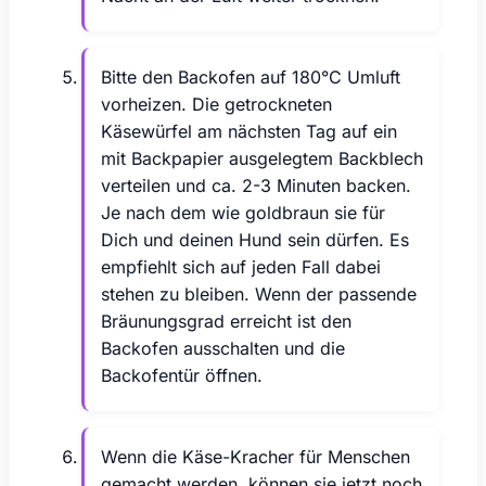
Bitte den Backofen auf 180°C Umluft
vorheizen. Die getrockneten
Käsewürfel am nächsten Tag auf ein
mit Backpapier ausgelegtem Backblech
verteilen und ca. 2-3 Minuten backen.
Je nach dem wie goldbraun sie für
Dich und deinen Hund sein dürfen. Es
empfiehlt sich auf jeden Fall dabei
stehen zu bleiben. Wenn der passende
Bräunungsgrad erreicht ist den
Backofen ausschalten und die
Backofentür öffnen.
Wenn die Käse-Kracher für Menschen
gemacht werden, können sie jetzt noch