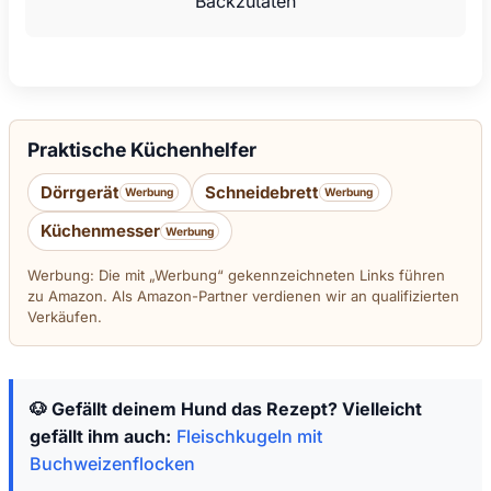
Backzutaten
Praktische Küchenhelfer
Dörrgerät
Schneidebrett
Werbung
Werbung
Küchenmesser
Werbung
Werbung: Die mit „Werbung“ gekennzeichneten Links führen
zu Amazon. Als Amazon-Partner verdienen wir an qualifizierten
Verkäufen.
🐶 Gefällt deinem Hund das Rezept? Vielleicht
gefällt ihm auch:
Fleischkugeln mit
Buchweizenflocken