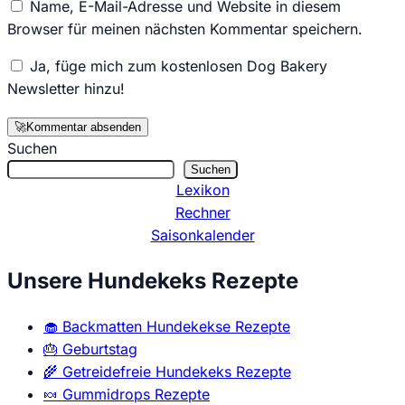
Name, E-Mail-Adresse und Website in diesem
Browser für meinen nächsten Kommentar speichern.
Ja, füge mich zum kostenlosen Dog Bakery
Newsletter hinzu!
🚀
Kommentar absenden
Suchen
Suchen
Lexikon
Rechner
Saisonkalender
Unsere Hundekeks Rezepte
🧁
Backmatten Hundekekse Rezepte
🎂
Geburtstag
🌾
Getreidefreie Hundekeks Rezepte
🍬
Gummidrops Rezepte