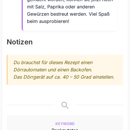
mit Salz, Paprika oder anderen
Gewürzen bestreut werden. Viel Spaß
beim ausprobieren!
Notizen
Du brauchst für dieses Rezept einen
Dörrautomaten und einen Backofen.
Das Dörrgerät auf ca. 40 – 50 Grad einstellen.
KEYWORD