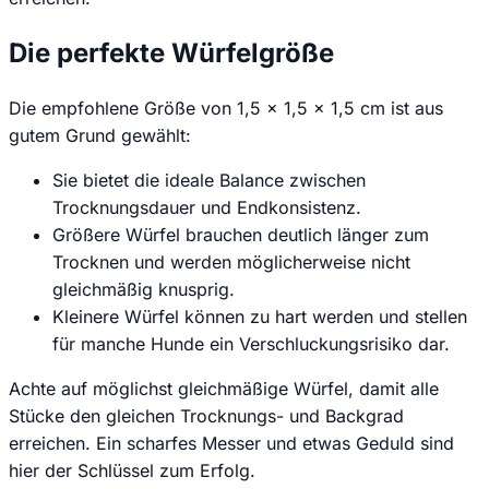
Die perfekte Würfelgröße
Die empfohlene Größe von 1,5 x 1,5 x 1,5 cm ist aus
gutem Grund gewählt:
Sie bietet die ideale Balance zwischen
Trocknungsdauer und Endkonsistenz.
Größere Würfel brauchen deutlich länger zum
Trocknen und werden möglicherweise nicht
gleichmäßig knusprig.
Kleinere Würfel können zu hart werden und stellen
für manche Hunde ein Verschluckungsrisiko dar.
Achte auf möglichst gleichmäßige Würfel, damit alle
Stücke den gleichen Trocknungs- und Backgrad
erreichen. Ein scharfes Messer und etwas Geduld sind
hier der Schlüssel zum Erfolg.