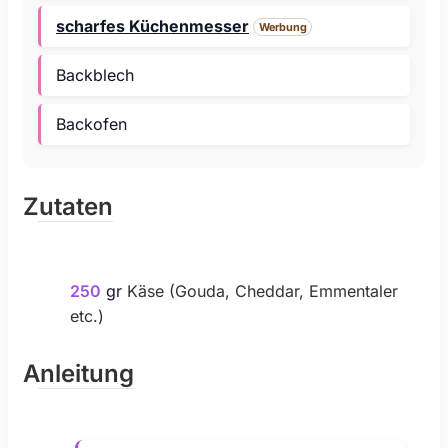
scharfes Küchenmesser
Werbung
Backblech
Backofen
Zutaten
250
gr
Käse (Gouda, Cheddar, Emmentaler
etc.)
Anleitung