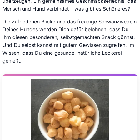
überzeugen. Ein gemeinsames Geschmackserlebnis, das
Mensch und Hund verbindet – was gibt es Schöneres?
Die zufriedenen Blicke und das freudige Schwanzwedeln
Deines Hundes werden Dich dafür belohnen, dass Du
ihm diesen besonderen, selbstgemachten Snack gönnst.
Und Du selbst kannst mit gutem Gewissen zugreifen, im
Wissen, dass Du eine gesunde, natürliche Leckerei
genießt.