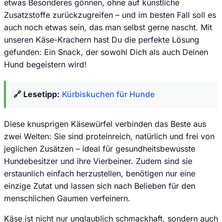
etwas Besonderes gönnen, ohne auf künstliche
Zusatzstoffe zurückzugreifen – und im besten Fall soll es
auch noch etwas sein, das man selbst gerne nascht. Mit
unseren Käse-Krachern hast Du die perfekte Lösung
gefunden: Ein Snack, der sowohl Dich als auch Deinen
Hund begeistern wird!
🔗 Lesetipp:
Kürbiskuchen für Hunde
Diese knusprigen Käsewürfel verbinden das Beste aus
zwei Welten: Sie sind proteinreich, natürlich und frei von
jeglichen Zusätzen – ideal für gesundheitsbewusste
Hundebesitzer und ihre Vierbeiner. Zudem sind sie
erstaunlich einfach herzustellen, benötigen nur eine
einzige Zutat und lassen sich nach Belieben für den
menschlichen Gaumen verfeinern.
Käse ist nicht nur unglaublich schmackhaft, sondern auch