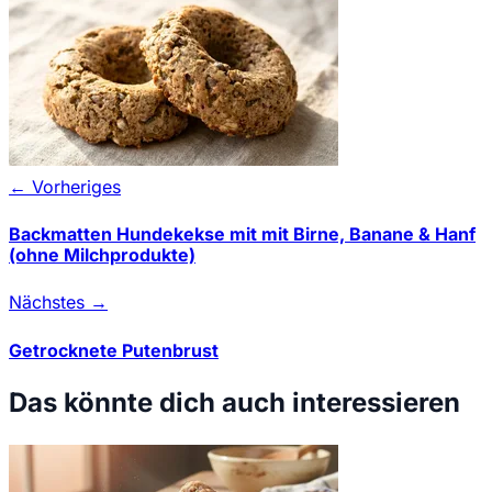
← Vorheriges
Backmatten Hundekekse mit mit Birne, Banane & Hanf
(ohne Milchprodukte)
Nächstes →
Getrocknete Putenbrust
Das könnte dich auch interessieren