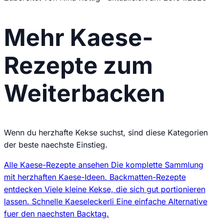
Mehr Kaese-
Rezepte zum
Weiterbacken
Wenn du herzhafte Kekse suchst, sind diese Kategorien
der beste naechste Einstieg.
Alle Kaese-Rezepte ansehen
Die komplette Sammlung
mit herzhaften Kaese-Ideen.
Backmatten-Rezepte
entdecken
Viele kleine Kekse, die sich gut portionieren
lassen.
Schnelle Kaeseleckerli
Eine einfache Alternative
fuer den naechsten Backtag.