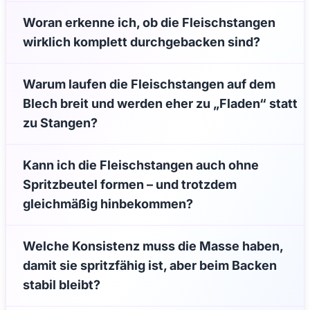
Woran erkenne ich, ob die Fleischstangen
wirklich komplett durchgebacken sind?
Warum laufen die Fleischstangen auf dem
Blech breit und werden eher zu „Fladen“ statt
zu Stangen?
Kann ich die Fleischstangen auch ohne
Spritzbeutel formen – und trotzdem
gleichmäßig hinbekommen?
Welche Konsistenz muss die Masse haben,
damit sie spritzfähig ist, aber beim Backen
stabil bleibt?