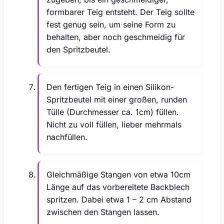
formbarer Teig entsteht. Der Teig sollte
fest genug sein, um seine Form zu
behalten, aber noch geschmeidig für
den Spritzbeutel.
Den fertigen Teig in einen Silikon-
Spritzbeutel mit einer großen, runden
Tülle (Durchmesser ca. 1cm) füllen.
Nicht zu voll füllen, lieber mehrmals
nachfüllen.
Gleichmäßige Stangen von etwa 10cm
Länge auf das vorbereitete Backblech
spritzen. Dabei etwa 1 – 2 cm Abstand
zwischen den Stangen lassen.