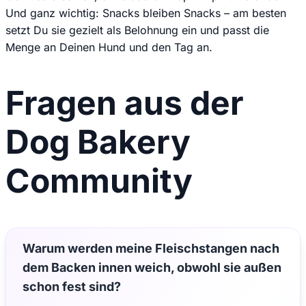
Und ganz wichtig: Snacks bleiben Snacks – am besten
setzt Du sie gezielt als Belohnung ein und passt die
Menge an Deinen Hund und den Tag an.
Fragen aus der
Dog Bakery
Community
Warum werden meine Fleischstangen nach
dem Backen innen weich, obwohl sie außen
schon fest sind?