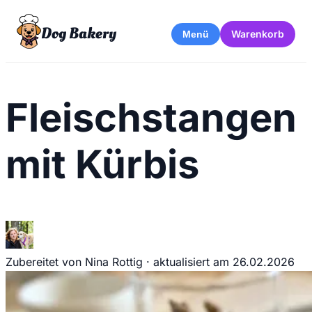
Dog Bakery
Warenkorb
Menü
Fleischstangen
mit Kürbis
Zubereitet von Nina Rottig
·
aktualisiert am
26.02.2026