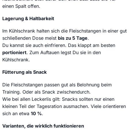
einen Spalt offen.
Lagerung & Haltbarkeit
Im Kühlschrank halten sich die Fleischstangen in einer gut
schließenden Dose meist
bis zu 5 Tage
.
Du kannst sie auch einfrieren. Das klappt am besten
portioniert
. Zum Auftauen legst Du sie in den
Kühlschrank.
Fütterung als Snack
Die Fleischstangen passen gut als Belohnung beim
Training. Oder als Snack zwischendurch.
Wie bei allen Leckerlis gilt: Snacks sollten nur einen
kleinen Teil der Tagesration ausmachen. Viele orientieren
sich an etwa
10 %
.
Varianten, die wirklich funktionieren