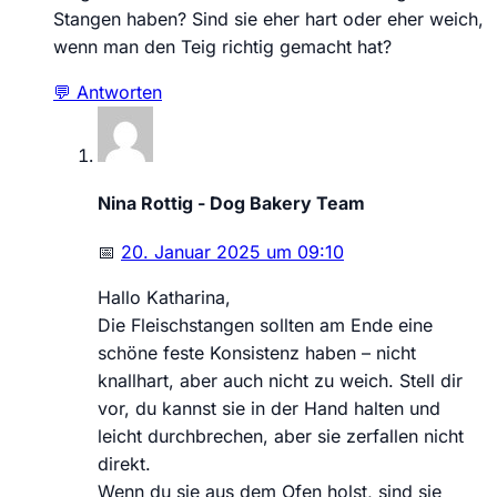
Stangen haben? Sind sie eher hart oder eher weich,
wenn man den Teig richtig gemacht hat?
💬 Antworten
Nina Rottig - Dog Bakery Team
📅
20. Januar 2025 um 09:10
Hallo Katharina,
Die Fleischstangen sollten am Ende eine
schöne feste Konsistenz haben – nicht
knallhart, aber auch nicht zu weich. Stell dir
vor, du kannst sie in der Hand halten und
leicht durchbrechen, aber sie zerfallen nicht
direkt.
Wenn du sie aus dem Ofen holst, sind sie