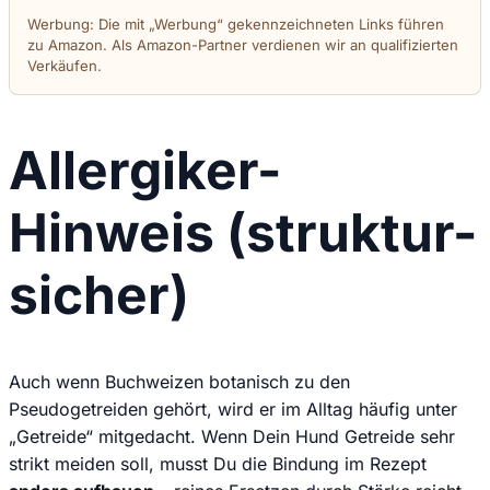
Werbung: Die mit „Werbung“ gekennzeichneten Links führen
zu Amazon. Als Amazon-Partner verdienen wir an qualifizierten
Verkäufen.
Allergiker-
Hinweis (struktur-
sicher)
Auch wenn Buchweizen botanisch zu den
Pseudogetreiden gehört, wird er im Alltag häufig unter
„Getreide“ mitgedacht. Wenn Dein Hund Getreide sehr
strikt meiden soll, musst Du die Bindung im Rezept