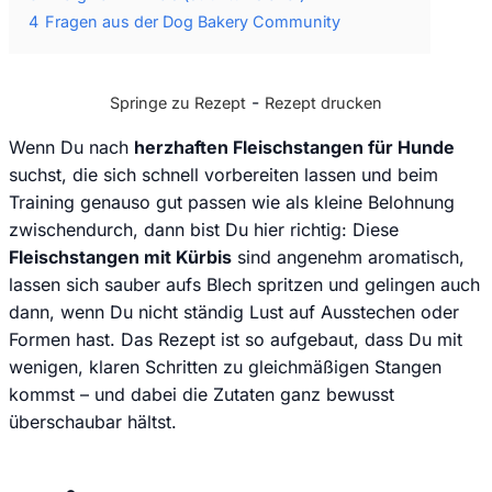
4
Fragen aus der Dog Bakery Community
-
Springe zu Rezept
Rezept drucken
Wenn Du nach
herzhaften Fleischstangen für Hunde
suchst, die sich schnell vorbereiten lassen und beim
Training genauso gut passen wie als kleine Belohnung
zwischendurch, dann bist Du hier richtig: Diese
Fleischstangen mit Kürbis
sind angenehm aromatisch,
lassen sich sauber aufs Blech spritzen und gelingen auch
dann, wenn Du nicht ständig Lust auf Ausstechen oder
Formen hast. Das Rezept ist so aufgebaut, dass Du mit
wenigen, klaren Schritten zu gleichmäßigen Stangen
kommst – und dabei die Zutaten ganz bewusst
überschaubar hältst.