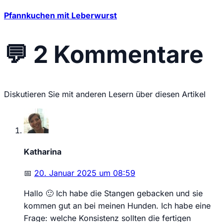
Pfannkuchen mit Leberwurst
💬
2 Kommentare
Diskutieren Sie mit anderen Lesern über diesen Artikel
Katharina
📅
20. Januar 2025 um 08:59
Hallo 🙂 Ich habe die Stangen gebacken und sie
kommen gut an bei meinen Hunden. Ich habe eine
Frage: welche Konsistenz sollten die fertigen