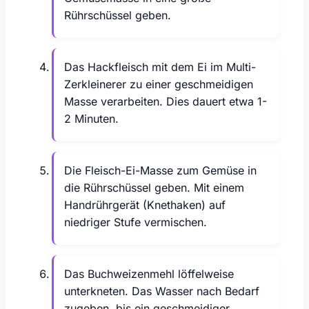
Rührschüssel geben.
Das Hackfleisch mit dem Ei im Multi-
Zerkleinerer zu einer geschmeidigen
Masse verarbeiten. Dies dauert etwa 1-
2 Minuten.
Die Fleisch-Ei-Masse zum Gemüse in
die Rührschüssel geben. Mit einem
Handrührgerät (Knethaken) auf
niedriger Stufe vermischen.
Das Buchweizenmehl löffelweise
unterkneten. Das Wasser nach Bedarf
zugeben, bis ein geschmeidiger,