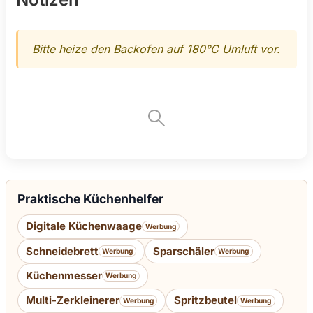
Bitte heize den Backofen auf 180°C Umluft vor.
Praktische Küchenhelfer
Digitale Küchenwaage
Werbung
Schneidebrett
Sparschäler
Werbung
Werbung
Küchenmesser
Werbung
Multi-Zerkleinerer
Spritzbeutel
Werbung
Werbung