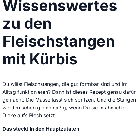
Wissenswertes
zu den
Fleischstangen
mit Kürbis
Du willst Fleischstangen, die gut formbar sind und im
Alltag funktionieren? Dann ist dieses Rezept genau dafür
gemacht. Die Masse lässt sich spritzen. Und die Stangen
werden schön gleichmäßig, wenn Du sie in ähnlicher
Dicke aufs Blech setzt.
Das steckt in den Hauptzutaten