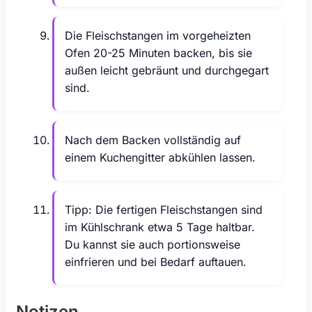
Die Fleischstangen im vorgeheizten
Ofen 20-25 Minuten backen, bis sie
außen leicht gebräunt und durchgegart
sind.
Nach dem Backen vollständig auf
einem Kuchengitter abkühlen lassen.
Tipp: Die fertigen Fleischstangen sind
im Kühlschrank etwa 5 Tage haltbar.
Du kannst sie auch portionsweise
einfrieren und bei Bedarf auftauen.
Notizen