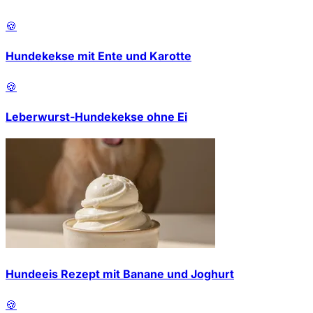
🍪
Hundekekse mit Ente und Karotte
🍪
Leberwurst-Hundekekse ohne Ei
Hundeeis Rezept mit Banane und Joghurt
🍪