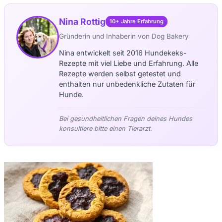
Nina Rottig
10+ Jahre Erfahrung
Gründerin und Inhaberin von Dog Bakery
Nina entwickelt seit 2016 Hundekeks-
Rezepte mit viel Liebe und Erfahrung. Alle
Rezepte werden selbst getestet und
enthalten nur unbedenkliche Zutaten für
Hunde.
Bei gesundheitlichen Fragen deines Hundes
konsultiere bitte einen Tierarzt.