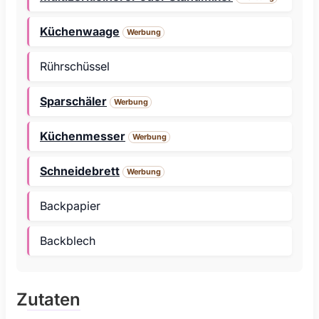
Küchenwaage
Werbung
Rührschüssel
Sparschäler
Werbung
Küchenmesser
Werbung
Schneidebrett
Werbung
Backpapier
Backblech
Zutaten