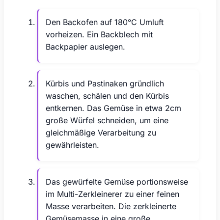
Den Backofen auf 180°C Umluft
vorheizen. Ein Backblech mit
Backpapier auslegen.
Kürbis und Pastinaken gründlich
waschen, schälen und den Kürbis
entkernen. Das Gemüse in etwa 2cm
große Würfel schneiden, um eine
gleichmäßige Verarbeitung zu
gewährleisten.
Das gewürfelte Gemüse portionsweise
im Multi-Zerkleinerer zu einer feinen
Masse verarbeiten. Die zerkleinerte
Gemüsemasse in eine große