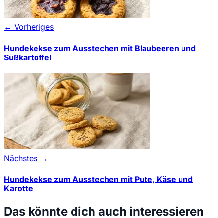
← Vorheriges
Hundekekse zum Ausstechen mit Blaubeeren und
Süßkartoffel
Nächstes →
Hundekekse zum Ausstechen mit Pute, Käse und
Karotte
Das könnte dich auch interessieren