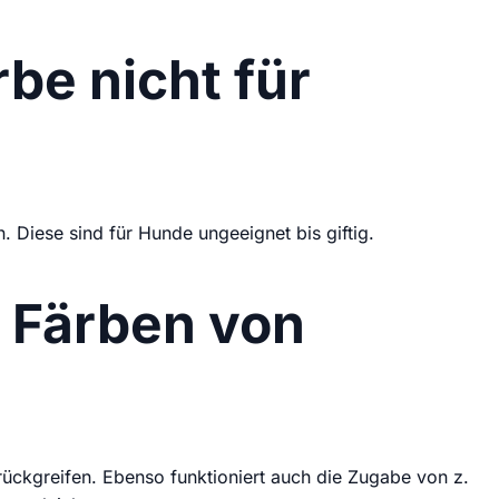
be nicht für
. Diese sind für Hunde ungeeignet bis giftig.
 Färben von
ckgreifen. Ebenso funktioniert auch die Zugabe von z.