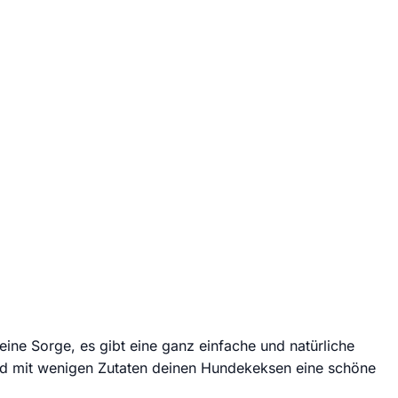
ine Sorge, es gibt eine ganz einfache und natürliche
und mit wenigen Zutaten deinen Hundekeksen eine schöne