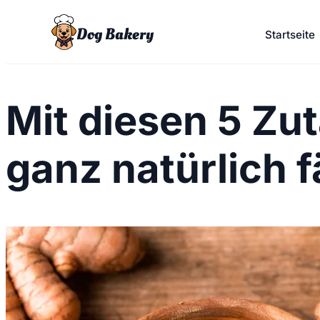
Dog Bakery
Startseite
Mit diesen 5 Zu
ganz natürlich 