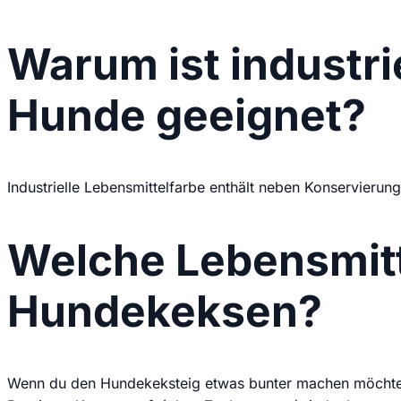
Warum ist industri
Hunde geeignet?
Industrielle Lebensmittelfarbe enthält neben Konservierung
Welche Lebensmitt
Hundekeksen?
Wenn du den Hundekeksteig etwas bunter machen möchtest