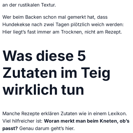
an der rustikalen Textur.
Wer beim Backen schon mal gemerkt hat, dass
Hundekekse nach zwei Tagen plötzlich weich werden:
Hier liegt’s fast immer am Trocknen, nicht am Rezept.
Was diese 5
Zutaten im Teig
wirklich tun
Manche Rezepte erklären Zutaten wie in einem Lexikon.
Viel hilfreicher ist:
Woran merkt man beim Kneten, ob’s
passt?
Genau darum geht’s hier.