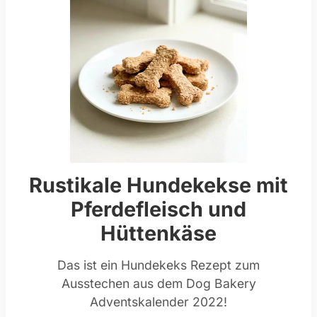
Rustikale Hundekekse mit
Pferdefleisch und
Hüttenkäse
Das ist ein Hundekeks Rezept zum
Ausstechen aus dem Dog Bakery
Adventskalender 2022!