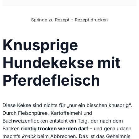
-
Springe zu Rezept
Rezept drucken
Knusprige
Hundekekse mit
Pferdefleisch
Diese Kekse sind nichts für „nur ein bisschen knusprig“.
Durch Fleischpüree, Kartoffelmehl und
Buchweizenflocken entsteht ein Teig, der nach dem
Backen
richtig trocken werden darf
– und genau dann
macht’s
knack
beim Abbrechen. Das ist das Geheimnis