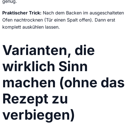
genug.
Praktischer Trick:
Nach dem Backen im ausgeschalteten
Ofen nachtrocknen (Tür einen Spalt offen). Dann erst
komplett auskühlen lassen.
Varianten, die
wirklich Sinn
machen (ohne das
Rezept zu
verbiegen)