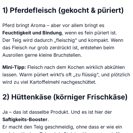
1) Pferdefleisch (gekocht & püriert)
Pferd bringt Aroma – aber vor allem bringt es
Feuchtigkeit und Bindung
, wenn es fein püriert ist.
Der Teig wird dadurch „fleischig“ und kompakt. Wenn
das Fleisch nur grob zerdrückt ist, entstehen beim
Ausrollen gerne kleine Bruchstellen.
Mini-Tipp:
Fleisch nach dem Kochen wirklich abkühlen
lassen. Warm püriert wirkt’s oft „zu flüssig“, und plötzlich
wird zu viel Kartoffelmehl nachgeschüttet.
2) Hüttenkäse (körniger Frischkäse)
Ja – das ist dasselbe Produkt. Und es ist hier der
Saftigkeits-Booster
.
Er macht den Teig geschmeidig, ohne dass er wie ein