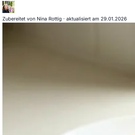
Zubereitet von Nina Rottig
·
aktualisiert am
29.01.2026