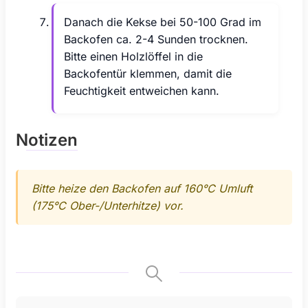
Danach die Kekse bei 50-100 Grad im
Backofen ca. 2-4 Sunden trocknen.
Bitte einen Holzlöffel in die
Backofentür klemmen, damit die
Feuchtigkeit entweichen kann.
Notizen
Bitte heize den Backofen auf 160°C Umluft
(175°C Ober-/Unterhitze) vor.