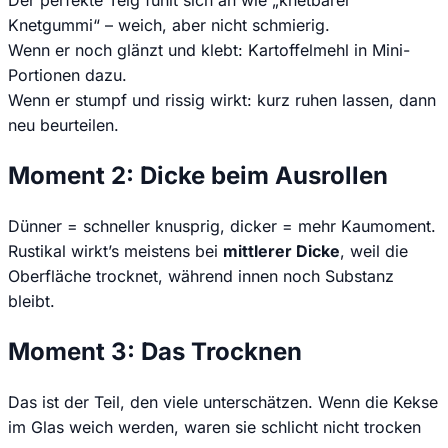
Knetgummi“ – weich, aber nicht schmierig.
Wenn er noch glänzt und klebt: Kartoffelmehl in Mini-
Portionen dazu.
Wenn er stumpf und rissig wirkt: kurz ruhen lassen, dann
neu beurteilen.
Moment 2: Dicke beim Ausrollen
Dünner = schneller knusprig, dicker = mehr Kaumoment.
Rustikal wirkt’s meistens bei
mittlerer Dicke
, weil die
Oberfläche trocknet, während innen noch Substanz
bleibt.
Moment 3: Das Trocknen
Das ist der Teil, den viele unterschätzen. Wenn die Kekse
im Glas weich werden, waren sie schlicht nicht trocken