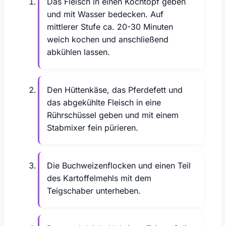
Das Fleisch in einen Kochtopf geben
und mit Wasser bedecken. Auf
mittlerer Stufe ca. 20-30 Minuten
weich kochen und anschließend
abkühlen lassen.
Den Hüttenkäse, das Pferdefett und
das abgekühlte Fleisch in eine
Rührschüssel geben und mit einem
Stabmixer fein pürieren.
Die Buchweizenflocken und einen Teil
des Kartoffelmehls mit dem
Teigschaber unterheben.