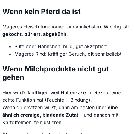
Wenn kein Pferd da ist
Mageres Fleisch funktioniert am ähnlichsten. Wichtig ist:
gekocht, püriert, abgekühlt
.
Pute oder Hähnchen: mild, gut akzeptiert
Mageres Rind: kräftiger Geruch, oft sehr beliebt
Wenn Milchprodukte nicht gut
gehen
Hier wird’s kniffliger, weil Hüttenkäse im Rezept eine
echte Funktion hat (Feuchte + Bindung).
Wenn du ersetzen willst, dann am besten über
eine
ähnlich cremige, bindende Zutat
– und danach mit
Kartoffelmehl feinjustieren.