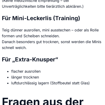
(Keine medizinische Empfehlung – bei
Unverträglichkeiten bitte tierärztlich abklären.)
Für Mini-Leckerlis (Training)
Teig dünner ausrollen, mini ausstechen – oder als Rolle
formen und Scheiben schneiden.
Danach besonders gut trocknen, sonst werden die Minis
schnell weich.
Für „Extra-Knusper“
flacher ausrollen
länger trocknen
luftdurchlässig lagern (Stoffbeutel statt Glas)
Fragen aus der