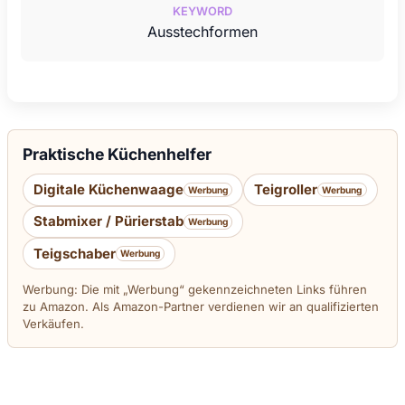
KEYWORD
Ausstechformen
Praktische Küchenhelfer
Digitale Küchenwaage
Teigroller
Werbung
Werbung
Stabmixer / Pürierstab
Werbung
Teigschaber
Werbung
Werbung: Die mit „Werbung“ gekennzeichneten Links führen
zu Amazon. Als Amazon-Partner verdienen wir an qualifizierten
Verkäufen.