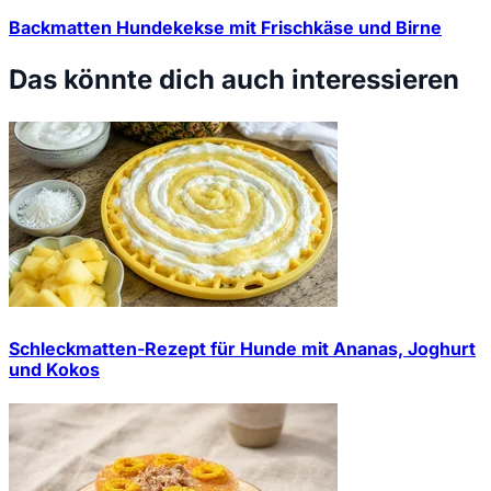
Backmatten Hundekekse mit Frischkäse und Birne
Das könnte dich auch interessieren
Schleckmatten-Rezept für Hunde mit Ananas, Joghurt
und Kokos