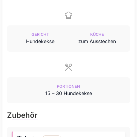
GERICHT
KÜCHE
Hundekekse
zum Ausstechen
PORTIONEN
15
– 30 Hundekekse
Zubehör