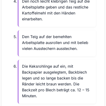
Den noch leicht klebrigen Teig auf die
Arbeitsplatte geben und das restliche
Kartoffelmehl mit den Händen
einarbeiten.
Den Teig auf der bemehlten
Arbeitsplatte ausrollen und mit belieb
vielen Ausstechern ausstechen.
Die Keksrohlinge auf ein, mit
Backpapier ausgelegtem, Backblech
legen und so lange backen bis die
Ränder leicht braun werden. Die
Backzeit pro Blech beträgt ca. 12 – 15
Minuten.