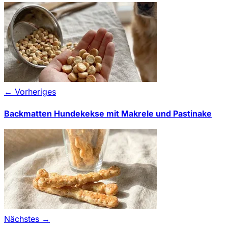
← Vorheriges
Backmatten Hundekekse mit Makrele und Pastinake
Nächstes →