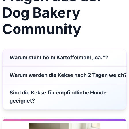
Dog Bakery
Community
Warum steht beim Kartoffelmehl „ca.“?
Warum werden die Kekse nach 2 Tagen weich?
Sind die Kekse für empfindliche Hunde
geeignet?