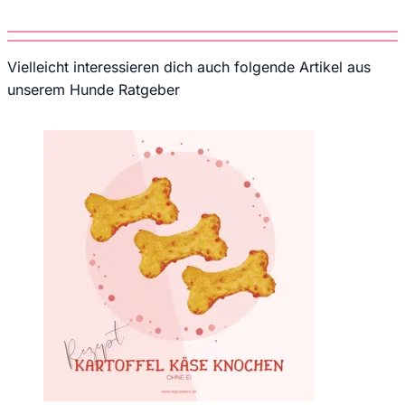
Vielleicht interessieren dich auch folgende Artikel aus
unserem Hunde Ratgeber