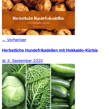
← Vorheriger
Herbstliche Hundefrikadellen mit Hokkaido-Kürbis
📅
3. September 2020