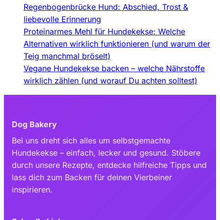
Regenbogenbrücke Hund: Abschied, Trost &
liebevolle Erinnerung
Proteinarmes Mehl für Hundekekse: Welche
Alternativen wirklich funktionieren (und warum der
Teig manchmal bröselt)
Vegane Hundekekse backen – welche Nährstoffe
wirklich zählen (und worauf Du achten solltest)
Dog Bakery
Bei uns dreht sich alles um selbstgemachte
Hundekekse – einfach, lecker und gesund. Stöbere
durch unsere Rezepte, entdecke hilfreiche Tipps und
lass dich zum Backen für deinen Vierbeiner
inspirieren.