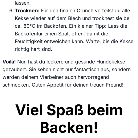
lassen.
Trocknen:
Für den finalen Crunch verteilst du alle
Kekse wieder auf dem Blech und trocknest sie bei
ca. 80°C im Backofen. Ein kleiner Tipp: Lass die
Backofentür einen Spalt offen, damit die
Feuchtigkeit entweichen kann. Warte, bis die Kekse
richtig hart sind.
Voilà!
Nun hast du leckere und gesunde Hundekekse
gezaubert. Sie sehen nicht nur fantastisch aus, sondern
werden deinem Vierbeiner auch hervorragend
schmecken. Guten Appetit für deinen treuen Freund!
Viel Spaß beim
Backen!