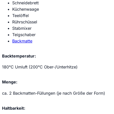
Schneidebrett
Küchenwaage
Teelöffel
Rührschüssel
Stabmixer
Teigschaber
Backmatte
Backtemperatur:
180°C Umluft (200°C Ober-/Unterhitze)
Menge:
ca. 2 Backmatten-Füllungen (je nach Größe der Form)
Haltbarkeit: