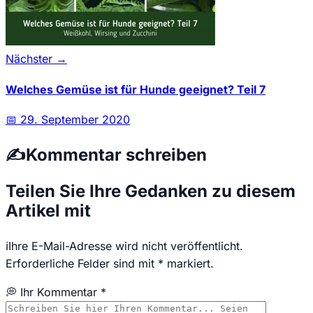
Nächster →
Welches Gemüse ist für Hunde geeignet? Teil 7
📅
29. September 2020
✍️
Kommentar schreiben
Teilen Sie Ihre Gedanken zu diesem
Artikel mit
ℹ️
Ihre E-Mail-Adresse wird nicht veröffentlicht.
Erforderliche Felder sind mit * markiert.
💭 Ihr Kommentar *