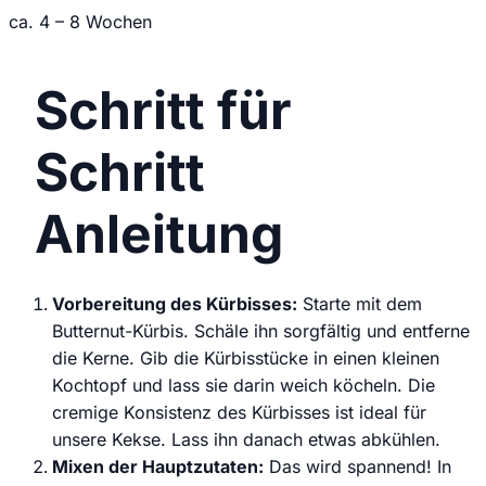
ca. 4 – 8 Wochen
Schritt für
Schritt
Anleitung
Vorbereitung des Kürbisses:
Starte mit dem
Butternut-Kürbis. Schäle ihn sorgfältig und entferne
die Kerne. Gib die Kürbisstücke in einen kleinen
Kochtopf und lass sie darin weich köcheln. Die
cremige Konsistenz des Kürbisses ist ideal für
unsere Kekse. Lass ihn danach etwas abkühlen.
Mixen der Hauptzutaten:
Das wird spannend! In