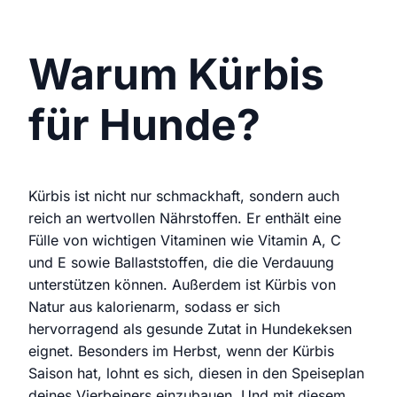
Warum Kürbis
für Hunde?
Kürbis ist nicht nur schmackhaft, sondern auch
reich an wertvollen Nährstoffen. Er enthält eine
Fülle von wichtigen Vitaminen wie Vitamin A, C
und E sowie Ballaststoffen, die die Verdauung
unterstützen können. Außerdem ist Kürbis von
Natur aus kalorienarm, sodass er sich
hervorragend als gesunde Zutat in Hundekeksen
eignet. Besonders im Herbst, wenn der Kürbis
Saison hat, lohnt es sich, diesen in den Speiseplan
deines Vierbeiners einzubauen. Und mit diesem