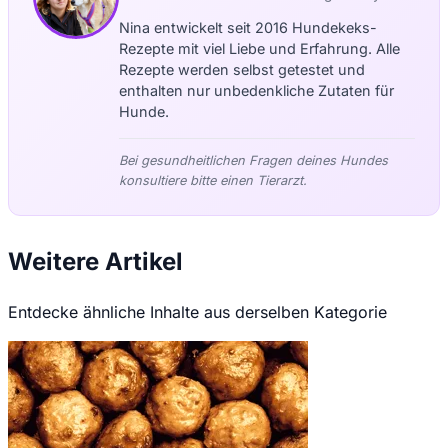
Nina entwickelt seit 2016 Hundekeks-
Rezepte mit viel Liebe und Erfahrung. Alle
Rezepte werden selbst getestet und
enthalten nur unbedenkliche Zutaten für
Hunde.
Bei gesundheitlichen Fragen deines Hundes
konsultiere bitte einen Tierarzt.
Weitere Artikel
Entdecke ähnliche Inhalte aus derselben Kategorie