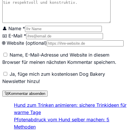
👤 Name *
📧 E-Mail *
🌐 Website (optional)
Name, E-Mail-Adresse und Website in diesem
Browser für meinen nächsten Kommentar speichern.
Ja, füge mich zum kostenlosen Dog Bakery
Newsletter hinzu!
🚀
Kommentar absenden
Hund zum Trinken animieren: sichere Trinkideen für
warme Tage
Pfotenabdruck vom Hund selber machen: 5
Methoden