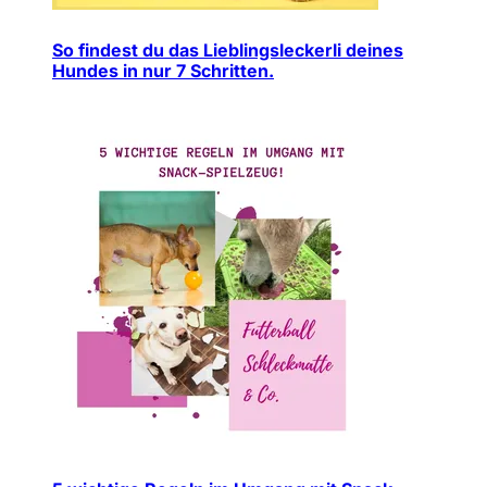
So findest du das Lieblingsleckerli deines
Hundes in nur 7 Schritten.