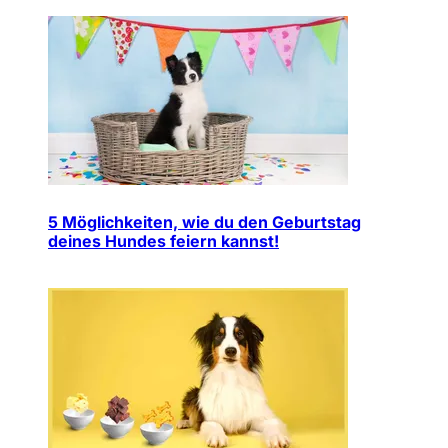
5 Möglichkeiten, wie du den Geburtstag
deines Hundes feiern kannst!