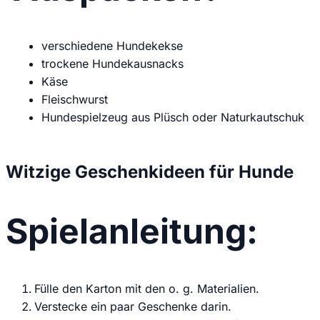
verschiedene Hundekekse
trockene Hundekausnacks
Käse
Fleischwurst
Hundespielzeug aus Plüsch oder Naturkautschuk
Witzige Geschenkideen für Hunde
Spielanleitung:
Fülle den Karton mit den o. g. Materialien.
Verstecke ein paar Geschenke darin.