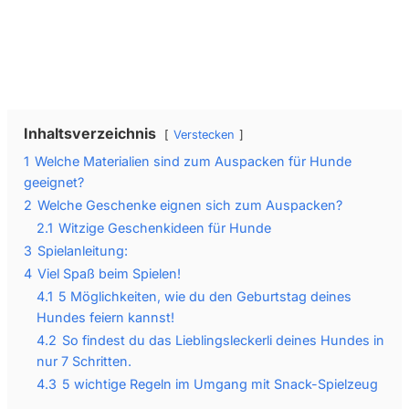
Datenschutzerklärung
Inhaltsverzeichnis
Verstecken
1
Welche Materialien sind zum Auspacken für Hunde
geeignet?
2
Welche Geschenke eignen sich zum Auspacken?
2.1
Witzige Geschenkideen für Hunde
3
Spielanleitung:
4
Viel Spaß beim Spielen!
4.1
5 Möglichkeiten, wie du den Geburtstag deines
Hundes feiern kannst!
4.2
So findest du das Lieblingsleckerli deines Hundes in
nur 7 Schritten.
4.3
5 wichtige Regeln im Umgang mit Snack-Spielzeug