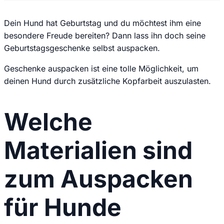
Dein Hund hat Geburtstag und du möchtest ihm eine
besondere Freude bereiten? Dann lass ihn doch seine
Geburtstagsgeschenke selbst auspacken.
Geschenke auspacken ist eine tolle Möglichkeit, um
deinen Hund durch zusätzliche Kopfarbeit auszulasten.
Welche
Materialien sind
zum Auspacken
für Hunde