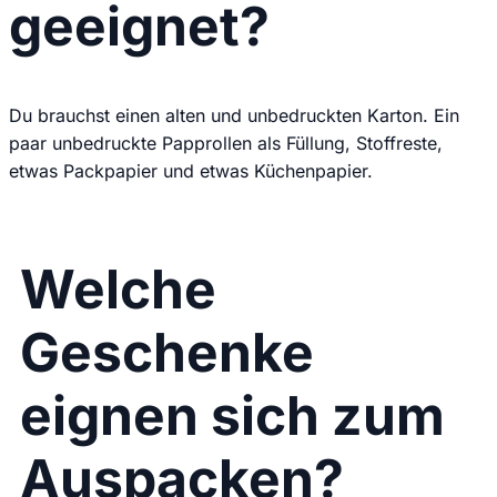
geeignet?
Du brauchst einen alten und unbedruckten Karton. Ein
paar unbedruckte Papprollen als Füllung, Stoffreste,
etwas Packpapier und etwas Küchenpapier.
Welche
Geschenke
eignen sich zum
Auspacken?