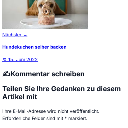
Nächster →
Hundekuchen selber backen
📅
15. Juni 2022
✍️
Kommentar schreiben
Teilen Sie Ihre Gedanken zu diesem
Artikel mit
ℹ️
Ihre E-Mail-Adresse wird nicht veröffentlicht.
Erforderliche Felder sind mit * markiert.