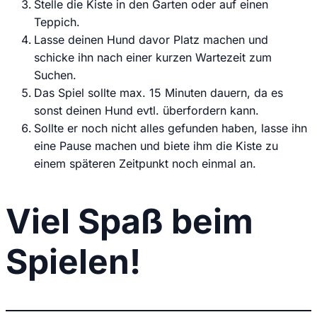
Stelle die Kiste in den Garten oder auf einen
Teppich.
Lasse deinen Hund davor Platz machen und
schicke ihn nach einer kurzen Wartezeit zum
Suchen.
Das Spiel sollte max. 15 Minuten dauern, da es
sonst deinen Hund evtl. überfordern kann.
Sollte er noch nicht alles gefunden haben, lasse ihn
eine Pause machen und biete ihm die Kiste zu
einem späteren Zeitpunkt noch einmal an.
Viel Spaß beim
Spielen!