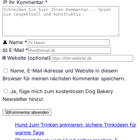
💭 Ihr Kommentar *
👤 Name *
📧 E-Mail *
🌐 Website (optional)
Name, E-Mail-Adresse und Website in diesem
Browser für meinen nächsten Kommentar speichern.
Ja, füge mich zum kostenlosen Dog Bakery
Newsletter hinzu!
🚀
Kommentar absenden
Hund zum Trinken animieren: sichere Trinkideen für
warme Tage