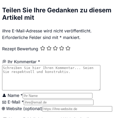
Teilen Sie Ihre Gedanken zu diesem
Artikel mit
ℹ️
Ihre E-Mail-Adresse wird nicht veröffentlicht.
Erforderliche Felder sind mit * markiert.
Rezept Bewertung
💭 Ihr Kommentar *
👤 Name *
📧 E-Mail *
🌐 Website (optional)