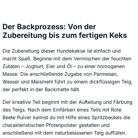
Datenschutzerklärung
.
Der Backprozess: Von der
Zubereitung bis zum fertigen Keks
Die Zubereitung dieser Hundekekse ist einfach und
macht Spaß. Beginne mit dem Vermischen der feuchten
Zutaten – Joghurt, Eier und Öl – zu einer homogenen
Masse. Die anschließende Zugabe von Parmesan,
Wasser und Maismehl führt zu einem dickflüssigen Teig,
der perfekt in der Backmatte hält.
Der kreative Teil beginnt mit der Aufteilung und Färbung
des Teigs. Nach dem Einfärben eines Teils mit Rote
Beete Pulver kannst du mit Hilfe eines Spritzbeutels die
charakteristischen Pfotenpolster gestalten und
anschließend mit dem naturbelassenen Teig auffüllen.