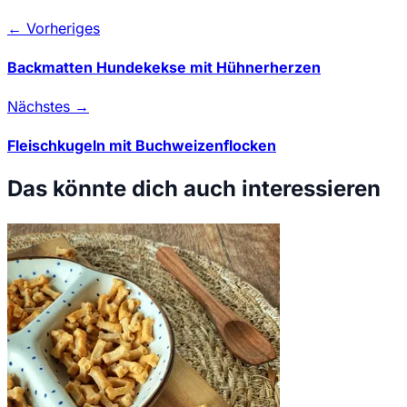
← Vorheriges
Backmatten Hundekekse mit Hühnerherzen
Nächstes →
Fleischkugeln mit Buchweizenflocken
Das könnte dich auch interessieren