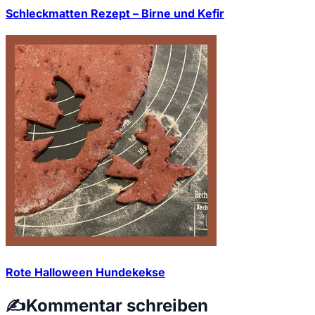
Schleckmatten Rezept – Birne und Kefir
Rote Halloween Hundekekse
✍️
Kommentar schreiben