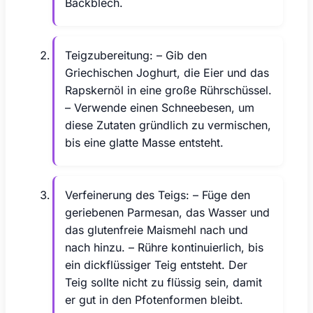
Backblech.
Teigzubereitung: – Gib den
Griechischen Joghurt, die Eier und das
Rapskernöl in eine große Rührschüssel.
– Verwende einen Schneebesen, um
diese Zutaten gründlich zu vermischen,
bis eine glatte Masse entsteht.
Verfeinerung des Teigs: – Füge den
geriebenen Parmesan, das Wasser und
das glutenfreie Maismehl nach und
nach hinzu. – Rühre kontinuierlich, bis
ein dickflüssiger Teig entsteht. Der
Teig sollte nicht zu flüssig sein, damit
er gut in den Pfotenformen bleibt.