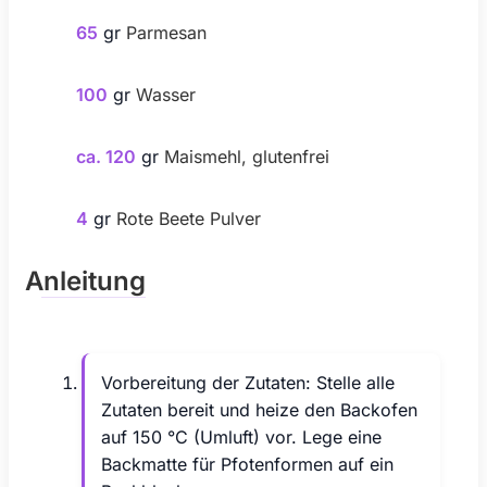
65
gr
Parmesan
100
gr
Wasser
ca. 120
gr
Maismehl, glutenfrei
4
gr
Rote Beete Pulver
Anleitung
Vorbereitung der Zutaten: Stelle alle
Zutaten bereit und heize den Backofen
auf 150 °C (Umluft) vor. Lege eine
Backmatte für Pfotenformen auf ein