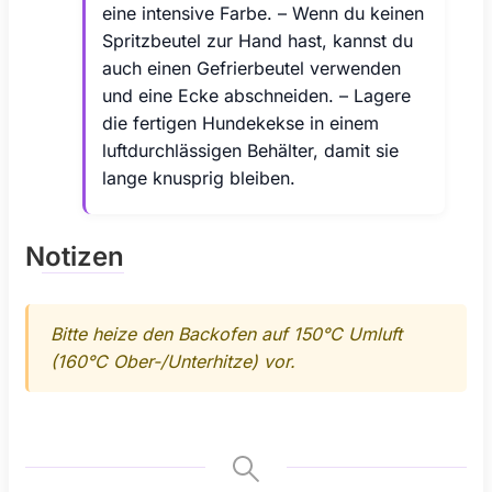
eine intensive Farbe. – Wenn du keinen
Spritzbeutel zur Hand hast, kannst du
auch einen Gefrierbeutel verwenden
und eine Ecke abschneiden. – Lagere
die fertigen Hundekekse in einem
luftdurchlässigen Behälter, damit sie
lange knusprig bleiben.
Notizen
Bitte heize den Backofen auf 150°C Umluft
(160°C Ober-/Unterhitze) vor.