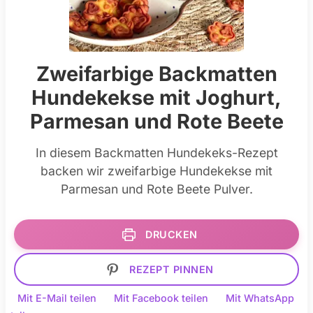
Zweifarbige Backmatten
Hundekekse mit Joghurt,
Parmesan und Rote Beete
In diesem Backmatten Hundekeks-Rezept
backen wir zweifarbige Hundekekse mit
Parmesan und Rote Beete Pulver.
DRUCKEN
REZEPT PINNEN
Mit E-Mail teilen
Mit Facebook teilen
Mit WhatsApp