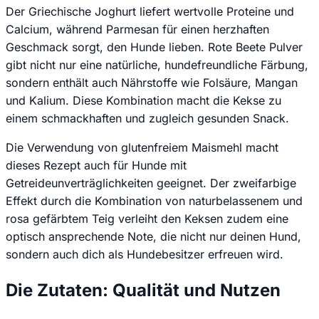
Der Griechische Joghurt liefert wertvolle Proteine und
Calcium, während Parmesan für einen herzhaften
Geschmack sorgt, den Hunde lieben. Rote Beete Pulver
gibt nicht nur eine natürliche, hundefreundliche Färbung,
sondern enthält auch Nährstoffe wie Folsäure, Mangan
und Kalium. Diese Kombination macht die Kekse zu
einem schmackhaften und zugleich gesunden Snack.
Die Verwendung von glutenfreiem Maismehl macht
dieses Rezept auch für Hunde mit
Getreideunverträglichkeiten geeignet. Der zweifarbige
Effekt durch die Kombination von naturbelassenem und
rosa gefärbtem Teig verleiht den Keksen zudem eine
optisch ansprechende Note, die nicht nur deinen Hund,
sondern auch dich als Hundebesitzer erfreuen wird.
Die Zutaten: Qualität und Nutzen