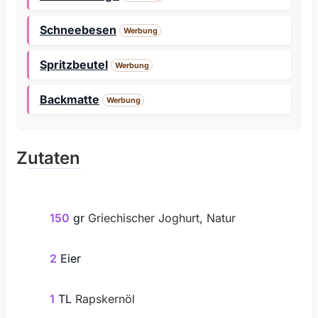
Schneebesen
Werbung
Spritzbeutel
Werbung
Backmatte
Werbung
Zutaten
150
gr
Griechischer Joghurt, Natur
2
Eier
1
TL
Rapskernöl