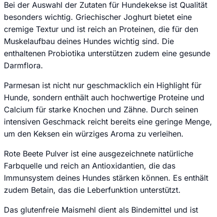
Bei der Auswahl der Zutaten für Hundekekse ist Qualität
besonders wichtig. Griechischer Joghurt bietet eine
cremige Textur und ist reich an Proteinen, die für den
Muskelaufbau deines Hundes wichtig sind. Die
enthaltenen Probiotika unterstützen zudem eine gesunde
Darmflora.
Parmesan ist nicht nur geschmacklich ein Highlight für
Hunde, sondern enthält auch hochwertige Proteine und
Calcium für starke Knochen und Zähne. Durch seinen
intensiven Geschmack reicht bereits eine geringe Menge,
um den Keksen ein würziges Aroma zu verleihen.
Rote Beete Pulver ist eine ausgezeichnete natürliche
Farbquelle und reich an Antioxidantien, die das
Immunsystem deines Hundes stärken können. Es enthält
zudem Betain, das die Leberfunktion unterstützt.
Das glutenfreie Maismehl dient als Bindemittel und ist