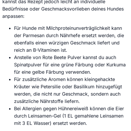
kannst das Rezept jedoch leicht an individuelle
Bedürfnisse oder Geschmacksvorlieben deines Hundes
anpassen:
Für Hunde mit Milchproteinunverträglichkeit kann
der Parmesan durch Nährhefe ersetzt werden, die
ebenfalls einen würzigen Geschmack liefert und
reich an B-Vitaminen ist.
Anstelle von Rote Beete Pulver kannst du auch
Spinatpulver für eine grüne Färbung oder Kurkuma
für eine gelbe Färbung verwenden.
Für zusätzliche Aromen können kleingehackte
Kräuter wie Petersilie oder Basilikum hinzugefügt
werden, die nicht nur Geschmack, sondern auch
zusätzliche Nährstoffe liefern.
Bei Allergien gegen Hühnereiweiß können die Eier
durch Leinsamen-Gel (1 EL gemahlene Leinsamen
mit 3 EL Wasser) ersetzt werden.