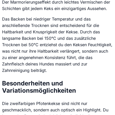
Der Marmorierungseffekt durch leichtes Vermischen der
Schichten gibt jedem Keks ein einzigartiges Aussehen.
Das Backen bei niedriger Temperatur und das
anschließende Trocknen sind entscheidend für die
Haltbarkeit und Knusprigkeit der Kekse. Durch das
langsame Backen bei 150°C und das zusätzliche
Trocknen bei 50°C entziehst du den Keksen Feuchtigkeit,
was nicht nur ihre Haltbarkeit verlängert, sondern auch
zu einer angenehmen Konsistenz führt, die das
Zahnfleisch deines Hundes massiert und zur
Zahnreinigung beiträgt.
Besonderheiten und
Variationsmöglichkeiten
Die zweifarbigen Pfotenkekse sind nicht nur
geschmacklich, sondern auch optisch ein Highlight. Du