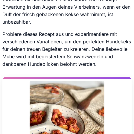
Erwartung in den Augen deines Vierbeiners, wenn er den
Duft der frisch gebackenen Kekse wahrnimmt, ist
unbezahlbar.
Probiere dieses Rezept aus und experimentiere mit
verschiedenen Variationen, um den perfekten Hundekeks
für deinen treuen Begleiter zu kreieren. Deine liebevolle
Mühe wird mit begeistertem Schwanzwedeln und
dankbaren Hundeblicken belohnt werden.