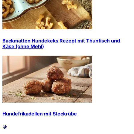
Backmatten Hundekeks Rezept mit Thunfisch und
Käse (ohne Mehl)
Hundefrikadellen mit Steckrübe
🍪