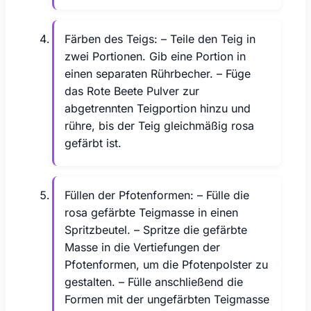
Färben des Teigs: – Teile den Teig in
zwei Portionen. Gib eine Portion in
einen separaten Rührbecher. – Füge
das Rote Beete Pulver zur
abgetrennten Teigportion hinzu und
rühre, bis der Teig gleichmäßig rosa
gefärbt ist.
Füllen der Pfotenformen: – Fülle die
rosa gefärbte Teigmasse in einen
Spritzbeutel. – Spritze die gefärbte
Masse in die Vertiefungen der
Pfotenformen, um die Pfotenpolster zu
gestalten. – Fülle anschließend die
Formen mit der ungefärbten Teigmasse