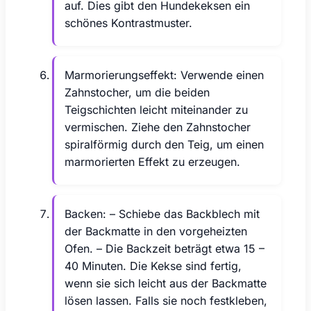
auf. Dies gibt den Hundekeksen ein
schönes Kontrastmuster.
Marmorierungseffekt: Verwende einen
Zahnstocher, um die beiden
Teigschichten leicht miteinander zu
vermischen. Ziehe den Zahnstocher
spiralförmig durch den Teig, um einen
marmorierten Effekt zu erzeugen.
Backen: – Schiebe das Backblech mit
der Backmatte in den vorgeheizten
Ofen. – Die Backzeit beträgt etwa 15 –
40 Minuten. Die Kekse sind fertig,
wenn sie sich leicht aus der Backmatte
lösen lassen. Falls sie noch festkleben,