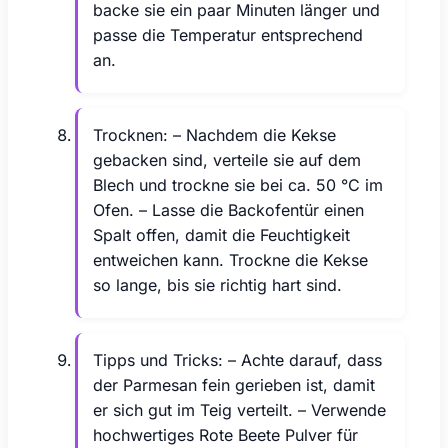
backe sie ein paar Minuten länger und
passe die Temperatur entsprechend
an.
Trocknen: – Nachdem die Kekse
gebacken sind, verteile sie auf dem
Blech und trockne sie bei ca. 50 °C im
Ofen. – Lasse die Backofentür einen
Spalt offen, damit die Feuchtigkeit
entweichen kann. Trockne die Kekse
so lange, bis sie richtig hart sind.
Tipps und Tricks: – Achte darauf, dass
der Parmesan fein gerieben ist, damit
er sich gut im Teig verteilt. – Verwende
hochwertiges Rote Beete Pulver für