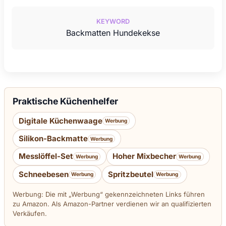
KEYWORD
Backmatten Hundekekse
Praktische Küchenhelfer
Digitale Küchenwaage
Werbung
Silikon-Backmatte
Werbung
Messlöffel-Set
Hoher Mixbecher
Werbung
Werbung
Schneebesen
Spritzbeutel
Werbung
Werbung
Werbung: Die mit „Werbung“ gekennzeichneten Links führen
zu Amazon. Als Amazon-Partner verdienen wir an qualifizierten
Verkäufen.