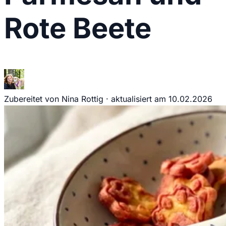
Rote Beete
Zubereitet von Nina Rottig
·
aktualisiert am
10.02.2026