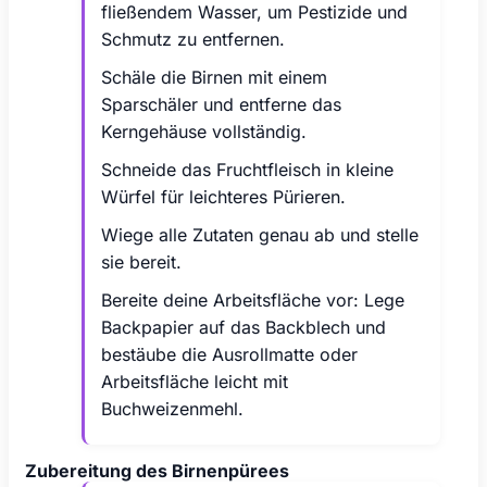
fließendem Wasser, um Pestizide und
Schmutz zu entfernen.
Schäle die Birnen mit einem
Sparschäler und entferne das
Kerngehäuse vollständig.
Schneide das Fruchtfleisch in kleine
Würfel für leichteres Pürieren.
Wiege alle Zutaten genau ab und stelle
sie bereit.
Bereite deine Arbeitsfläche vor: Lege
Backpapier auf das Backblech und
bestäube die Ausrollmatte oder
Arbeitsfläche leicht mit
Buchweizenmehl.
Zubereitung des Birnenpürees