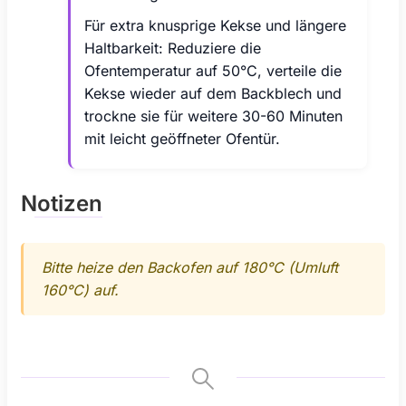
Für extra knusprige Kekse und längere
Haltbarkeit: Reduziere die
Ofentemperatur auf 50°C, verteile die
Kekse wieder auf dem Backblech und
trockne sie für weitere 30-60 Minuten
mit leicht geöffneter Ofentür.
Notizen
Bitte heize den Backofen auf 180°C (Umluft
160°C) auf.