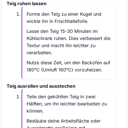
Teig ruhen lassen
Forme den Teig zu einer Kugel und
wickle ihn in Frischhaltefolie.
Lasse den Teig 15-30 Minuten im
Kühlschrank ruhen. Dies verbessert die
Textur und macht ihn leichter zu
verarbeiten.
Nutze diese Zeit, um den Backofen auf
180°C (Umluft 160°C) vorzuheizen.
Teig ausrollen und ausstechen
Teile den gekühlten Teig in zwei
Hälften, um ihn leichter bearbeiten zu
können.
Bestäube deine Arbeitsfläche oder
Ausrollmatte großzügig mit