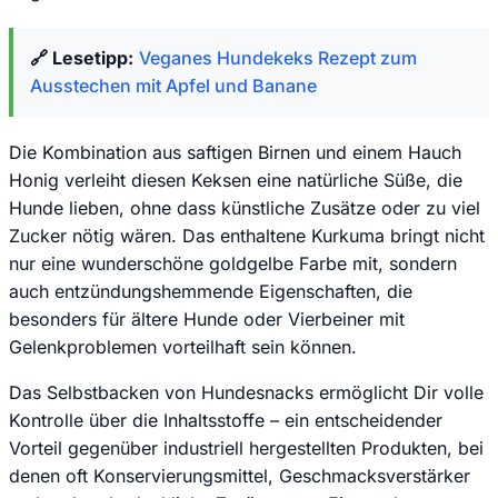
🔗 Lesetipp:
Veganes Hundekeks Rezept zum
Ausstechen mit Apfel und Banane
Die Kombination aus saftigen Birnen und einem Hauch
Honig verleiht diesen Keksen eine natürliche Süße, die
Hunde lieben, ohne dass künstliche Zusätze oder zu viel
Zucker nötig wären. Das enthaltene Kurkuma bringt nicht
nur eine wunderschöne goldgelbe Farbe mit, sondern
auch entzündungshemmende Eigenschaften, die
besonders für ältere Hunde oder Vierbeiner mit
Gelenkproblemen vorteilhaft sein können.
Das Selbstbacken von Hundesnacks ermöglicht Dir volle
Kontrolle über die Inhaltsstoffe – ein entscheidender
Vorteil gegenüber industriell hergestellten Produkten, bei
denen oft Konservierungsmittel, Geschmacksverstärker