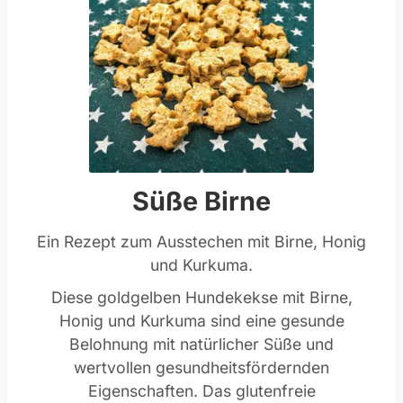
Süße Birne
Ein Rezept zum Ausstechen mit Birne, Honig
und Kurkuma.
Diese goldgelben Hundekekse mit Birne,
Honig und Kurkuma sind eine gesunde
Belohnung mit natürlicher Süße und
wertvollen gesundheitsfördernden
Eigenschaften. Das glutenfreie