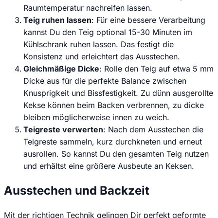
Raumtemperatur nachreifen lassen.
Teig ruhen lassen
: Für eine bessere Verarbeitung
kannst Du den Teig optional 15-30 Minuten im
Kühlschrank ruhen lassen. Das festigt die
Konsistenz und erleichtert das Ausstechen.
Gleichmäßige Dicke
: Rolle den Teig auf etwa 5 mm
Dicke aus für die perfekte Balance zwischen
Knusprigkeit und Bissfestigkeit. Zu dünn ausgerollte
Kekse können beim Backen verbrennen, zu dicke
bleiben möglicherweise innen zu weich.
Teigreste verwerten
: Nach dem Ausstechen die
Teigreste sammeln, kurz durchkneten und erneut
ausrollen. So kannst Du den gesamten Teig nutzen
und erhältst eine größere Ausbeute an Keksen.
Ausstechen und Backzeit
Mit der richtigen Technik gelingen Dir perfekt geformte