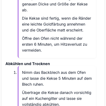
genauen Dicke und Größe der Kekse
ab.
Die Kekse sind fertig, wenn die Ränder
eine leichte Goldfärbung annehmen
und die Oberfläche matt erscheint.
Öffne den Ofen nicht während der
ersten 6 Minuten, um Hitzeverlust zu
vermeiden.
Abkühlen und Trocknen
Nimm das Backblech aus dem Ofen
und lasse die Kekse 5 Minuten auf dem
Blech ruhen.
Übertrage die Kekse danach vorsichtig
auf ein Kuchengitter und lasse sie
vollständig abkühlen.