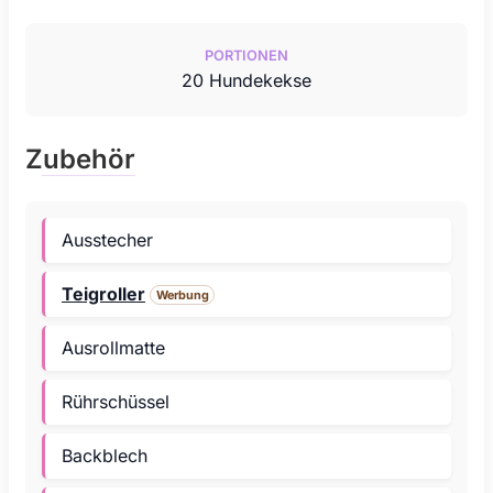
PORTIONEN
20
Hundekekse
Zubehör
Ausstecher
Teigroller
Werbung
Ausrollmatte
Rührschüssel
Backblech