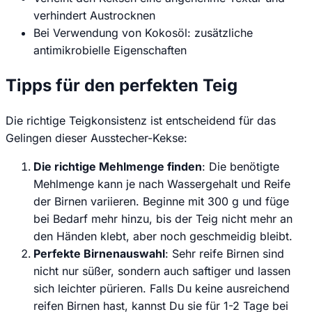
verhindert Austrocknen
Bei Verwendung von Kokosöl: zusätzliche
antimikrobielle Eigenschaften
Tipps für den perfekten Teig
Die richtige Teigkonsistenz ist entscheidend für das
Gelingen dieser Ausstecher-Kekse:
Die richtige Mehlmenge finden
: Die benötigte
Mehlmenge kann je nach Wassergehalt und Reife
der Birnen variieren. Beginne mit 300 g und füge
bei Bedarf mehr hinzu, bis der Teig nicht mehr an
den Händen klebt, aber noch geschmeidig bleibt.
Perfekte Birnenauswahl
: Sehr reife Birnen sind
nicht nur süßer, sondern auch saftiger und lassen
sich leichter pürieren. Falls Du keine ausreichend
reifen Birnen hast, kannst Du sie für 1-2 Tage bei