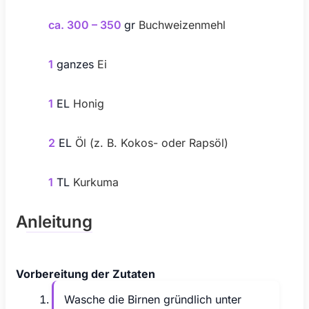
ca. 300 – 350
gr
Buchweizenmehl
1
ganzes
Ei
1
EL
Honig
2
EL
Öl (z. B. Kokos- oder Rapsöl)
1
TL
Kurkuma
Anleitung
Vorbereitung der Zutaten
Wasche die Birnen gründlich unter