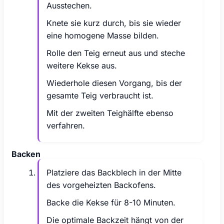
Ausstechen.
Knete sie kurz durch, bis sie wieder
eine homogene Masse bilden.
Rolle den Teig erneut aus und steche
weitere Kekse aus.
Wiederhole diesen Vorgang, bis der
gesamte Teig verbraucht ist.
Mit der zweiten Teighälfte ebenso
verfahren.
Backen
Platziere das Backblech in der Mitte
des vorgeheizten Backofens.
Backe die Kekse für 8-10 Minuten.
Die optimale Backzeit hängt von der