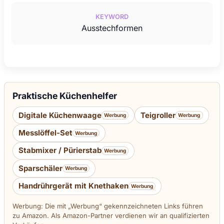
KEYWORD
Ausstechformen
Praktische Küchenhelfer
Digitale Küchenwaage
Teigroller
Werbung
Werbung
Messlöffel-Set
Werbung
Stabmixer / Pürierstab
Werbung
Sparschäler
Werbung
Handrührgerät mit Knethaken
Werbung
Werbung: Die mit „Werbung“ gekennzeichneten Links führen
zu Amazon. Als Amazon-Partner verdienen wir an qualifizierten