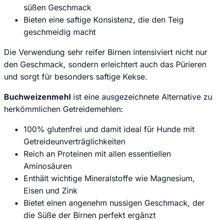
süßen Geschmack
Bieten eine saftige Konsistenz, die den Teig
geschmeidig macht
Die Verwendung sehr reifer Birnen intensiviert nicht nur
den Geschmack, sondern erleichtert auch das Pürieren
und sorgt für besonders saftige Kekse.
Buchweizenmehl
ist eine ausgezeichnete Alternative zu
herkömmlichen Getreidemehlen:
100% glutenfrei und damit ideal für Hunde mit
Getreideunverträglichkeiten
Reich an Proteinen mit allen essentiellen
Aminosäuren
Enthält wichtige Mineralstoffe wie Magnesium,
Eisen und Zink
Bietet einen angenehm nussigen Geschmack, der
die Süße der Birnen perfekt ergänzt