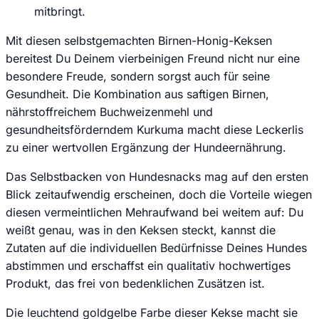
mitbringt.
Mit diesen selbstgemachten Birnen-Honig-Keksen
bereitest Du Deinem vierbeinigen Freund nicht nur eine
besondere Freude, sondern sorgst auch für seine
Gesundheit. Die Kombination aus saftigen Birnen,
nährstoffreichem Buchweizenmehl und
gesundheitsförderndem Kurkuma macht diese Leckerlis
zu einer wertvollen Ergänzung der Hundeernährung.
Das Selbstbacken von Hundesnacks mag auf den ersten
Blick zeitaufwendig erscheinen, doch die Vorteile wiegen
diesen vermeintlichen Mehraufwand bei weitem auf: Du
weißt genau, was in den Keksen steckt, kannst die
Zutaten auf die individuellen Bedürfnisse Deines Hundes
abstimmen und erschaffst ein qualitativ hochwertiges
Produkt, das frei von bedenklichen Zusätzen ist.
Die leuchtend goldgelbe Farbe dieser Kekse macht sie