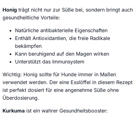
Honig
trägt nicht nur zur Süße bei, sondern bringt auch
gesundheitliche Vorteile:
Natürliche antibakterielle Eigenschaften
Enthält Antioxidantien, die freie Radikale
bekämpfen
Kann beruhigend auf den Magen wirken
Unterstützt das Immunsystem
Wichtig: Honig sollte für Hunde immer in Maßen
verwendet werden. Der eine Esslöffel in diesem Rezept
ist perfekt dosiert für eine angenehme Süße ohne
Überdosierung.
Kurkuma
ist ein wahrer Gesundheitsbooster:
Jede Woche neue Hundesnack-Ideen & einfache Rezepte