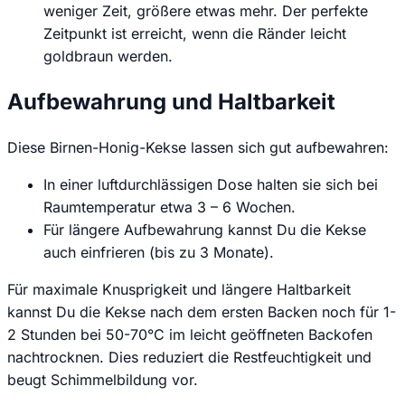
weniger Zeit, größere etwas mehr. Der perfekte
Zeitpunkt ist erreicht, wenn die Ränder leicht
goldbraun werden.
Aufbewahrung und Haltbarkeit
Diese Birnen-Honig-Kekse lassen sich gut aufbewahren:
In einer luftdurchlässigen Dose halten sie sich bei
Raumtemperatur etwa 3 – 6 Wochen.
Für längere Aufbewahrung kannst Du die Kekse
auch einfrieren (bis zu 3 Monate).
Für maximale Knusprigkeit und längere Haltbarkeit
kannst Du die Kekse nach dem ersten Backen noch für 1-
2 Stunden bei 50-70°C im leicht geöffneten Backofen
nachtrocknen. Dies reduziert die Restfeuchtigkeit und
beugt Schimmelbildung vor.