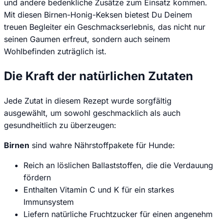
und andere bedenkliche Zusätze zum Einsatz kommen.
Mit diesen Birnen-Honig-Keksen bietest Du Deinem
treuen Begleiter ein Geschmackserlebnis, das nicht nur
seinen Gaumen erfreut, sondern auch seinem
Wohlbefinden zuträglich ist.
Die Kraft der natürlichen Zutaten
Jede Zutat in diesem Rezept wurde sorgfältig
ausgewählt, um sowohl geschmacklich als auch
gesundheitlich zu überzeugen:
Birnen
sind wahre Nährstoffpakete für Hunde:
Reich an löslichen Ballaststoffen, die die Verdauung
fördern
Enthalten Vitamin C und K für ein starkes
Immunsystem
Liefern natürliche Fruchtzucker für einen angenehm