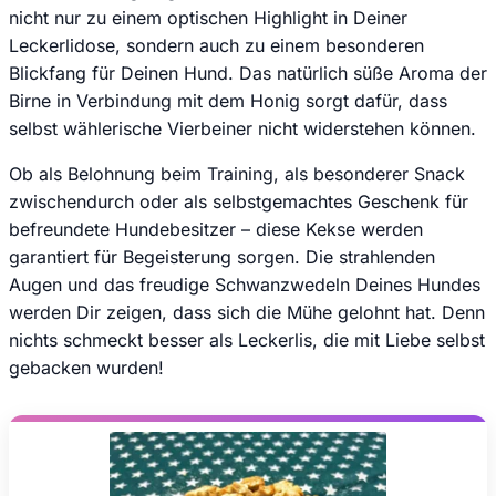
nicht nur zu einem optischen Highlight in Deiner
Leckerlidose, sondern auch zu einem besonderen
Blickfang für Deinen Hund. Das natürlich süße Aroma der
Birne in Verbindung mit dem Honig sorgt dafür, dass
selbst wählerische Vierbeiner nicht widerstehen können.
Ob als Belohnung beim Training, als besonderer Snack
zwischendurch oder als selbstgemachtes Geschenk für
befreundete Hundebesitzer – diese Kekse werden
garantiert für Begeisterung sorgen. Die strahlenden
Augen und das freudige Schwanzwedeln Deines Hundes
werden Dir zeigen, dass sich die Mühe gelohnt hat. Denn
nichts schmeckt besser als Leckerlis, die mit Liebe selbst
gebacken wurden!