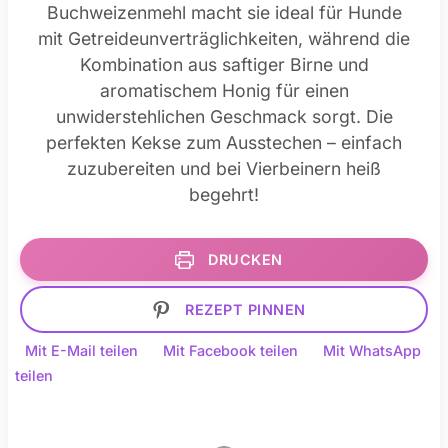
Buchweizenmehl macht sie ideal für Hunde
mit Getreideunverträglichkeiten, während die
Kombination aus saftiger Birne und
aromatischem Honig für einen
unwiderstehlichen Geschmack sorgt. Die
perfekten Kekse zum Ausstechen – einfach
zuzubereiten und bei Vierbeinern heiß
begehrt!
DRUCKEN
REZEPT PINNEN
Mit E-Mail teilen
Mit Facebook teilen
Mit WhatsApp
teilen