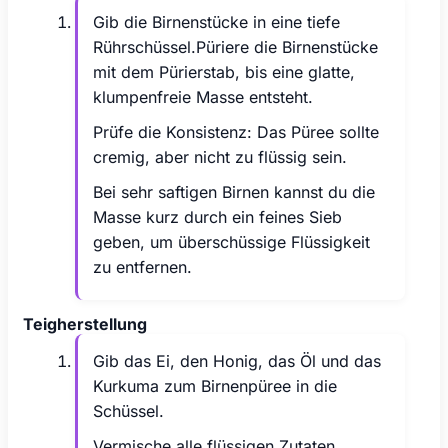
Gib die Birnenstücke in eine tiefe
Rührschüssel.Püriere die Birnenstücke
mit dem Pürierstab, bis eine glatte,
klumpenfreie Masse entsteht.
Prüfe die Konsistenz: Das Püree sollte
cremig, aber nicht zu flüssig sein.
Bei sehr saftigen Birnen kannst du die
Masse kurz durch ein feines Sieb
geben, um überschüssige Flüssigkeit
zu entfernen.
Teigherstellung
Gib das Ei, den Honig, das Öl und das
Kurkuma zum Birnenpüree in die
Schüssel.
Vermische alle flüssigen Zutaten