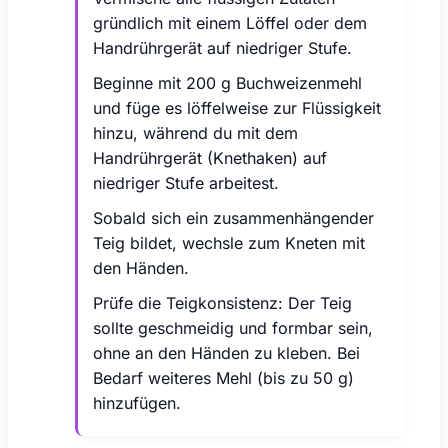
gründlich mit einem Löffel oder dem
Handrührgerät auf niedriger Stufe.
Beginne mit 200 g Buchweizenmehl
und füge es löffelweise zur Flüssigkeit
hinzu, während du mit dem
Handrührgerät (Knethaken) auf
niedriger Stufe arbeitest.
Sobald sich ein zusammenhängender
Teig bildet, wechsle zum Kneten mit
den Händen.
Prüfe die Teigkonsistenz: Der Teig
sollte geschmeidig und formbar sein,
ohne an den Händen zu kleben. Bei
Bedarf weiteres Mehl (bis zu 50 g)
hinzufügen.