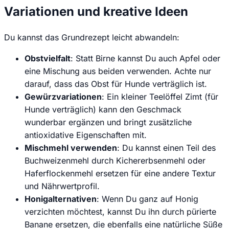
Variationen und kreative Ideen
Du kannst das Grundrezept leicht abwandeln:
Obstvielfalt
: Statt Birne kannst Du auch Apfel oder
eine Mischung aus beiden verwenden. Achte nur
darauf, dass das Obst für Hunde verträglich ist.
Gewürzvariationen
: Ein kleiner Teelöffel Zimt (für
Hunde verträglich) kann den Geschmack
wunderbar ergänzen und bringt zusätzliche
antioxidative Eigenschaften mit.
Mischmehl verwenden
: Du kannst einen Teil des
Buchweizenmehl durch Kichererbsenmehl oder
Haferflockenmehl ersetzen für eine andere Textur
und Nährwertprofil.
Honigalternativen
: Wenn Du ganz auf Honig
verzichten möchtest, kannst Du ihn durch pürierte
Banane ersetzen, die ebenfalls eine natürliche Süße