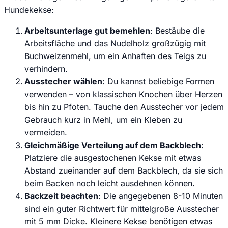
Hundekekse:
Arbeitsunterlage gut bemehlen
: Bestäube die
Arbeitsfläche und das Nudelholz großzügig mit
Buchweizenmehl, um ein Anhaften des Teigs zu
verhindern.
Ausstecher wählen
: Du kannst beliebige Formen
verwenden – von klassischen Knochen über Herzen
bis hin zu Pfoten. Tauche den Ausstecher vor jedem
Gebrauch kurz in Mehl, um ein Kleben zu
vermeiden.
Gleichmäßige Verteilung auf dem Backblech
:
Platziere die ausgestochenen Kekse mit etwas
Abstand zueinander auf dem Backblech, da sie sich
beim Backen noch leicht ausdehnen können.
Backzeit beachten
: Die angegebenen 8-10 Minuten
sind ein guter Richtwert für mittelgroße Ausstecher
mit 5 mm Dicke. Kleinere Kekse benötigen etwas