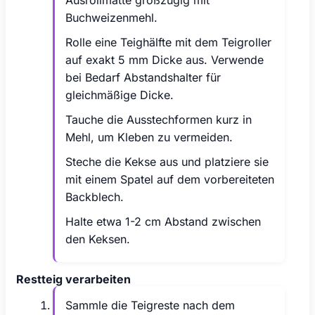
Buchweizenmehl.
Rolle eine Teighälfte mit dem Teigroller
auf exakt 5 mm Dicke aus. Verwende
bei Bedarf Abstandshalter für
gleichmäßige Dicke.
Tauche die Ausstechformen kurz in
Mehl, um Kleben zu vermeiden.
Steche die Kekse aus und platziere sie
mit einem Spatel auf dem vorbereiteten
Backblech.
Halte etwa 1-2 cm Abstand zwischen
den Keksen.
Restteig verarbeiten
Sammle die Teigreste nach dem