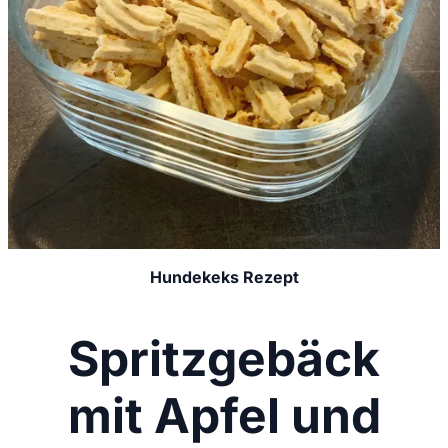
Hundekeks Rezept
Spritzgebäck
mit Apfel und