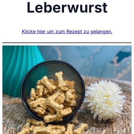
Leberwurst
Klicke hier um zum Rezept zu gelangen.