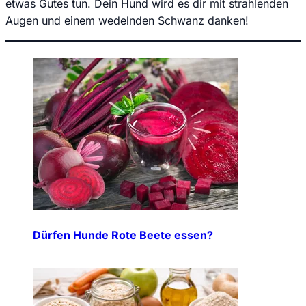
etwas Gutes tun. Dein Hund wird es dir mit strahlenden
Augen und einem wedelnden Schwanz danken!
Dürfen Hunde Rote Beete essen?