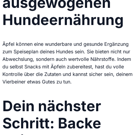
ausgewogenen
Hundeernährung
Äpfel können eine wunderbare und gesunde Ergänzung
zum Speiseplan deines Hundes sein. Sie bieten nicht nur
Abwechslung, sondern auch wertvolle Nährstoffe. Indem
du selbst Snacks mit Äpfeln zubereitest, hast du volle
Kontrolle über die Zutaten und kannst sicher sein, deinem
Vierbeiner etwas Gutes zu tun.
Dein nächster
Schritt: Backe