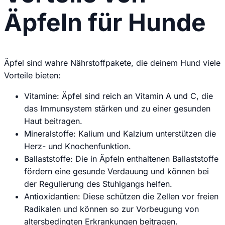
Äpfeln für Hunde
Äpfel sind wahre Nährstoffpakete, die deinem Hund viele
Vorteile bieten:
Vitamine: Äpfel sind reich an Vitamin A und C, die
das Immunsystem stärken und zu einer gesunden
Haut beitragen.
Mineralstoffe: Kalium und Kalzium unterstützen die
Herz- und Knochenfunktion.
Ballaststoffe: Die in Äpfeln enthaltenen Ballaststoffe
fördern eine gesunde Verdauung und können bei
der Regulierung des Stuhlgangs helfen.
Antioxidantien: Diese schützen die Zellen vor freien
Radikalen und können so zur Vorbeugung von
altersbedingten Erkrankungen beitragen.