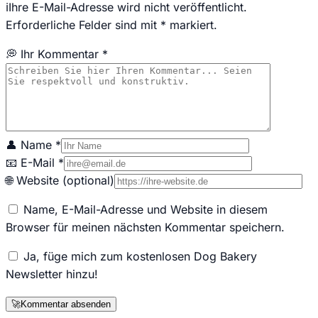
ℹ️
Ihre E-Mail-Adresse wird nicht veröffentlicht.
Erforderliche Felder sind mit * markiert.
💭 Ihr Kommentar *
👤 Name *
📧 E-Mail *
🌐 Website (optional)
Name, E-Mail-Adresse und Website in diesem
Browser für meinen nächsten Kommentar speichern.
Ja, füge mich zum kostenlosen Dog Bakery
Newsletter hinzu!
🚀
Kommentar absenden