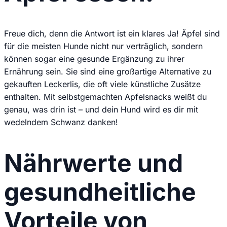
Freue dich, denn die Antwort ist ein klares Ja! Äpfel sind
für die meisten Hunde nicht nur verträglich, sondern
können sogar eine gesunde Ergänzung zu ihrer
Ernährung sein. Sie sind eine großartige Alternative zu
gekauften Leckerlis, die oft viele künstliche Zusätze
enthalten. Mit selbstgemachten Apfelsnacks weißt du
genau, was drin ist – und dein Hund wird es dir mit
wedelndem Schwanz danken!
Nährwerte und
gesundheitliche
Vorteile von