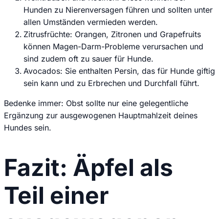
Hunden zu Nierenversagen führen und sollten unter
allen Umständen vermieden werden.
Zitrusfrüchte: Orangen, Zitronen und Grapefruits
können Magen-Darm-Probleme verursachen und
sind zudem oft zu sauer für Hunde.
Avocados: Sie enthalten Persin, das für Hunde giftig
sein kann und zu Erbrechen und Durchfall führt.
Bedenke immer: Obst sollte nur eine gelegentliche
Ergänzung zur ausgewogenen Hauptmahlzeit deines
Hundes sein.
Fazit: Äpfel als
Teil einer