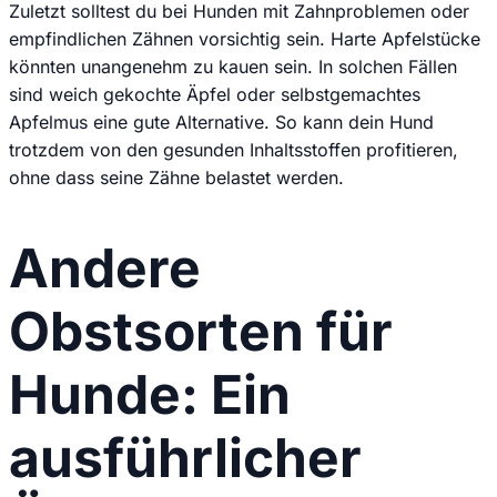
Zuletzt solltest du bei Hunden mit Zahnproblemen oder
empfindlichen Zähnen vorsichtig sein. Harte Apfelstücke
könnten unangenehm zu kauen sein. In solchen Fällen
sind weich gekochte Äpfel oder selbstgemachtes
Apfelmus eine gute Alternative. So kann dein Hund
trotzdem von den gesunden Inhaltsstoffen profitieren,
ohne dass seine Zähne belastet werden.
Andere
Obstsorten für
Hunde: Ein
ausführlicher