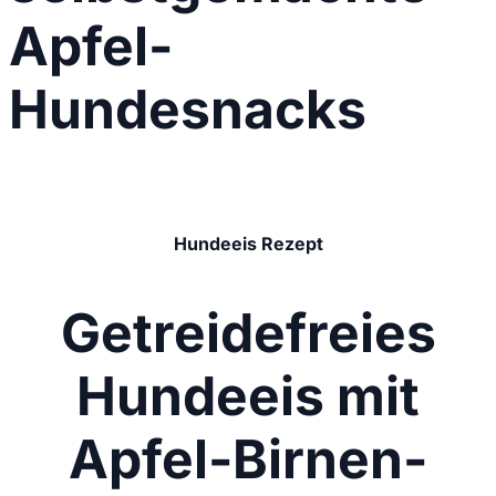
Apfel-
Hundesnacks
Hundeeis Rezept
Getreidefreies
Hundeeis mit
Apfel-Birnen-