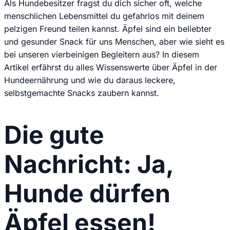
Als Hundebesitzer fragst du dich sicher oft, welche
menschlichen Lebensmittel du gefahrlos mit deinem
pelzigen Freund teilen kannst. Äpfel sind ein beliebter
und gesunder Snack für uns Menschen, aber wie sieht es
bei unseren vierbeinigen Begleitern aus? In diesem
Artikel erfährst du alles Wissenswerte über Äpfel in der
Hundeernährung und wie du daraus leckere,
selbstgemachte Snacks zaubern kannst.
Die gute
Nachricht: Ja,
Hunde dürfen
Äpfel essen!