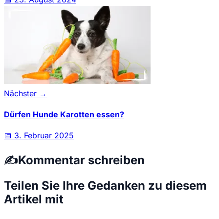
Nächster →
Dürfen Hunde Karotten essen?
📅
3. Februar 2025
✍️
Kommentar schreiben
Teilen Sie Ihre Gedanken zu diesem
Artikel mit